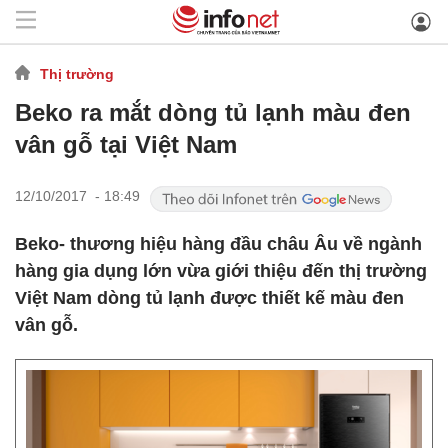
Thị trường
Beko ra mắt dòng tủ lạnh màu đen
vân gỗ tại Việt Nam
12/10/2017 - 18:49
Beko- thương hiệu hàng đầu châu Âu về ngành
hàng gia dụng lớn vừa giới thiệu đến thị trường
Việt Nam dòng tủ lạnh được thiết kế màu đen
vân gỗ.