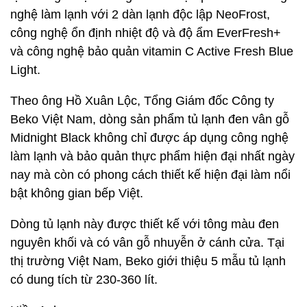
nghệ làm lạnh với 2 dàn lạnh độc lập NeoFrost,
công nghệ ổn định nhiệt độ và độ ẩm EverFresh+
và công nghệ bảo quản vitamin C Active Fresh Blue
Light.
Theo ông Hồ Xuân Lộc, Tổng Giám đốc Công ty
Beko Việt Nam, dòng sản phẩm tủ lạnh đen vân gỗ
Midnight Black không chỉ được áp dụng công nghệ
làm lạnh và bảo quản thực phẩm hiện đại nhất ngày
nay mà còn có phong cách thiết kế hiện đại làm nổi
bật không gian bếp Việt.
Dòng tủ lạnh này được thiết kế với tông màu đen
nguyên khối và có vân gỗ nhuyễn ở cánh cửa. Tại
thị trường Việt Nam, Beko giới thiệu 5 mẫu tủ lạnh
có dung tích từ 230-360 lít.