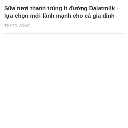
Sữa tươi thanh trùng ít đường Dalatmilk -
lựa chọn mới lành mạnh cho cả gia đình
THỊ TRƯỜNG