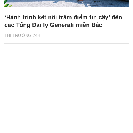
‘Hành trình kết nối trăm điểm tin cậy’ đến
các Tổng Đại lý Generali miền Bắc
THỊ TRƯỜNG 24H