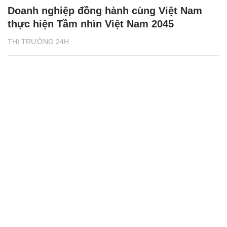
Doanh nghiệp đồng hành cùng Việt Nam
thực hiện Tầm nhìn Việt Nam 2045
THỊ TRƯỜNG 24H