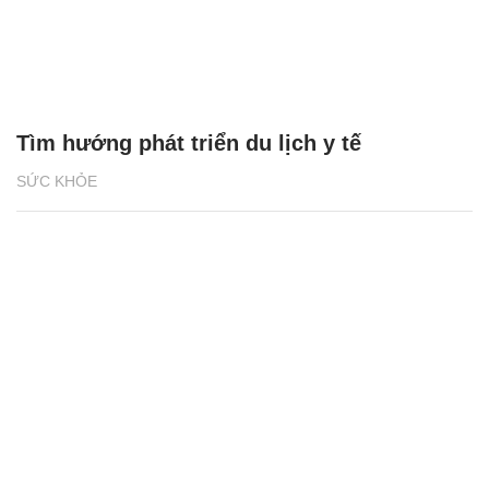
Tìm hướng phát triển du lịch y tế
SỨC KHỎE