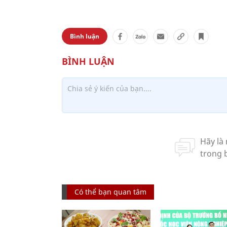
Bình luận
Có thể bạn quan tâm