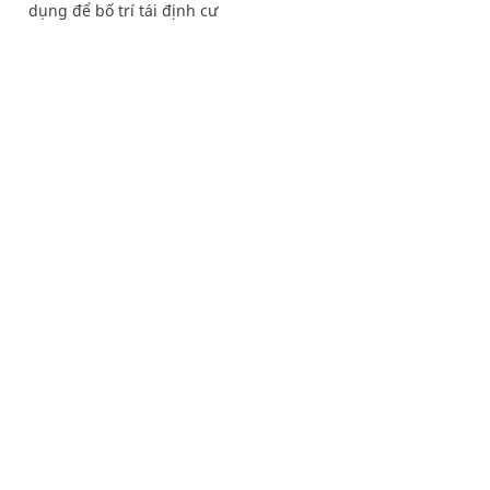
dụng để bố trí tái định cư