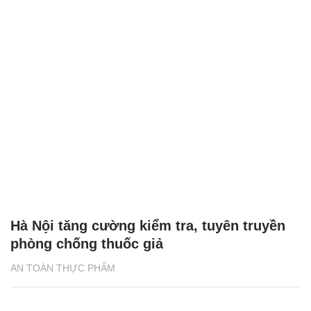
Hà Nội tăng cường kiểm tra, tuyên truyền
phòng chống thuốc giả
AN TOÀN THỰC PHẨM