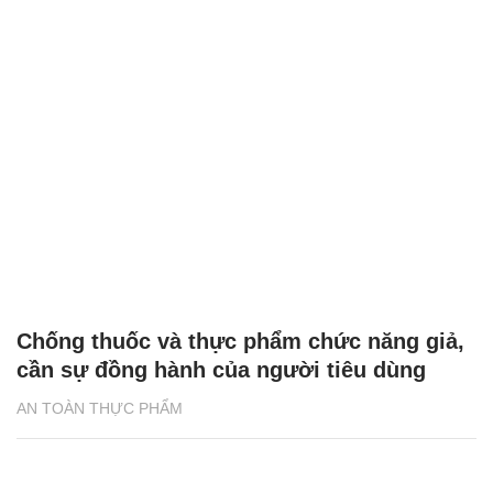
Chống thuốc và thực phẩm chức năng giả,
cần sự đồng hành của người tiêu dùng
AN TOÀN THỰC PHẨM