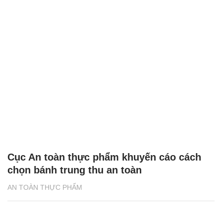
Cục An toàn thực phẩm khuyến cáo cách
chọn bánh trung thu an toàn
AN TOÀN THỰC PHẨM