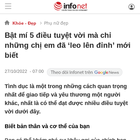
Phụ nữ đẹp
Khỏe - Đẹp
Bật mí 5 điều tuyệt vời mà chỉ
những chị em đã ‘leo lên đỉnh’ mới
biết
27/10/2022 - 07:00
Tình dục là một trong những cách quan trọng
nhất để giao tiếp và yêu thương một người
khác, nhất là có thể đạt được nhiều điều tuyệt
vời dưới đây.
Biết bản thân và cơ thể của bạn