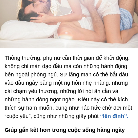
Thông thường, phụ nữ cần thời gian để khởi động,
không chỉ màn dạo đầu mà còn những hành động
bên ngoài phòng ngủ. Sự lãng mạn có thể bắt đầu
vào đầu ngày bằng một nụ hôn nhẹ nhàng, những
cái chạm yêu thương, những lời nói ân cần và
những hành động ngọt ngào. Điều này có thể kích
thích sự ham muốn, cũng như háo hức chờ đợi một
“cuộc yêu”, cũng như những giây phút
“lên đỉnh”.
Giúp gắn kết hơn trong cuộc sống hàng ngày