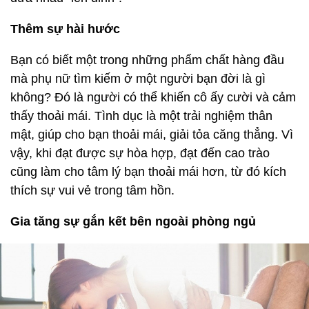
Thêm sự hài hước
Bạn có biết một trong những phẩm chất hàng đầu
mà phụ nữ tìm kiếm ở một người bạn đời là gì
không? Đó là người có thể khiến cô ấy cười và cảm
thấy thoải mái. Tình dục là một trải nghiệm thân
mật, giúp cho bạn thoải mái, giải tỏa căng thẳng. Vì
vậy, khi đạt được sự hòa hợp, đạt đến cao trào
cũng làm cho tâm lý bạn thoải mái hơn, từ đó kích
thích sự vui vẻ trong tâm hồn.
Gia tăng sự gắn kết bên ngoài phòng ngủ