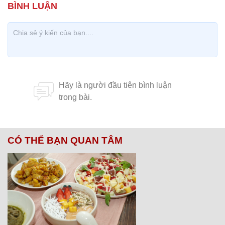
CÓ THỂ BẠN QUAN TÂM