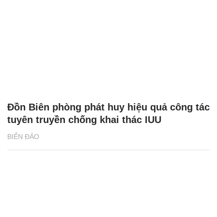
Đồn Biên phòng phát huy hiệu quả công tác
tuyên truyền chống khai thác IUU
BIỂN ĐẢO