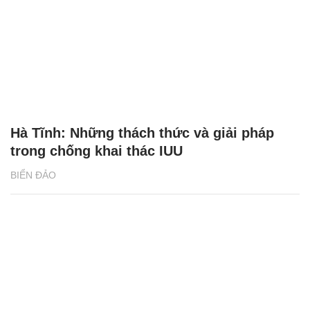
Hà Tĩnh: Những thách thức và giải pháp
trong chống khai thác IUU
BIỂN ĐẢO