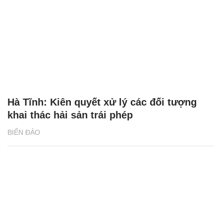
Hà Tĩnh: Kiên quyết xử lý các đối tượng
khai thác hải sản trái phép
BIỂN ĐẢO