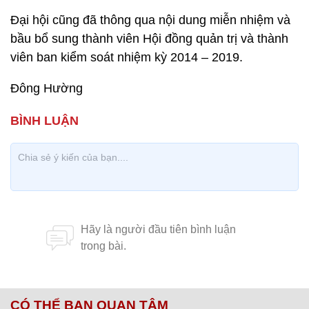
Đại hội cũng đã thông qua nội dung miễn nhiệm và
bầu bổ sung thành viên Hội đồng quản trị và thành
viên ban kiểm soát nhiệm kỳ 2014 – 2019.
Đông Hường
CÓ THỂ BẠN QUAN TÂM