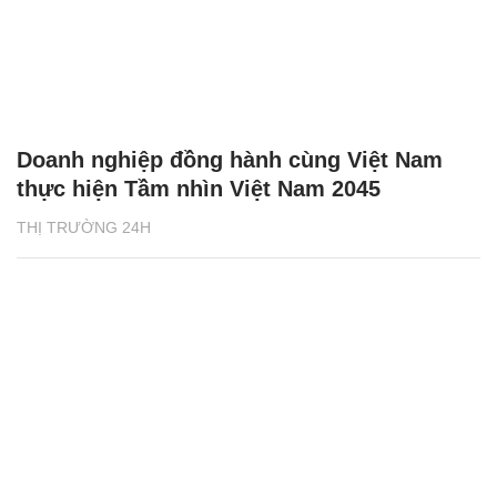
Doanh nghiệp đồng hành cùng Việt Nam
thực hiện Tầm nhìn Việt Nam 2045
THỊ TRƯỜNG 24H