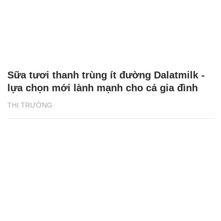
Sữa tươi thanh trùng ít đường Dalatmilk -
lựa chọn mới lành mạnh cho cả gia đình
THỊ TRƯỜNG