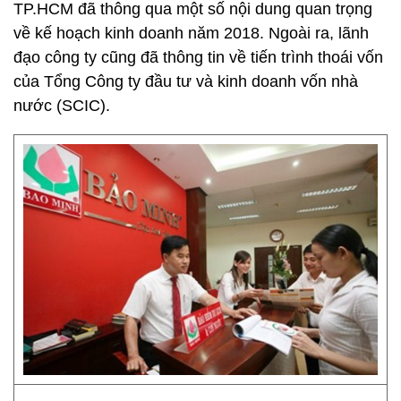
TP.HCM đã thông qua một số nội dung quan trọng
về kế hoạch kinh doanh năm 2018. Ngoài ra, lãnh
đạo công ty cũng đã thông tin về tiến trình thoái vốn
của Tổng Công ty đầu tư và kinh doanh vốn nhà
nước (SCIC).