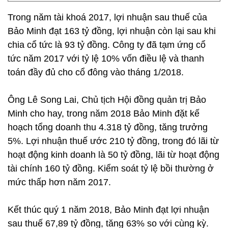
Trong năm tài khoá 2017, lợi nhuận sau thuế của
Bảo Minh đạt 163 tỷ đồng, lợi nhuận còn lại sau khi
chia cổ tức là 93 tỷ đồng. Công ty đã tạm ứng cổ
tức năm 2017 với tỷ lệ 10% vốn điều lệ và thanh
toán đầy đủ cho cổ đông vào tháng 1/2018.
Ông Lê Song Lai, Chủ tịch Hội đồng quản trị Bảo
Minh cho hay, trong năm 2018 Bảo Minh đặt kế
hoạch tổng doanh thu 4.318 tỷ đồng, tăng trưởng
5%. Lợi nhuận thuế ước 210 tỷ đồng, trong đó lãi từ
hoạt động kinh doanh là 50 tỷ đồng, lãi từ hoạt động
tài chính 160 tỷ đồng. Kiểm soát tỷ lệ bồi thường ở
mức thấp hơn năm 2017.
Kết thúc quý 1 năm 2018, Bảo Minh đạt lợi nhuận
sau thuế 67,89 tỷ đồng, tăng 63% so với cùng kỳ.