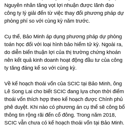
Nguyên nhân tăng vọt lợi nhuận được lãnh đạo
công ty lý giải đến từ việc thay đổi phương pháp dự
phòng phí so với cùng kỳ năm trước.
Cụ thể, Bảo Minh áp dụng phương pháp dự phòng
toán học đối với loại hình bảo hiểm tử kỳ. Ngoài ra,
do diễn biến thuận lợi của thị trường chứng khoán
nên kết quả kinh doanh hoạt động đầu tư của công
ty tăng đáng kể so với cùng kỳ.
Về kế hoạch thoái vốn của SCIC tại Bảo Minh, ông
Lê Song Lai cho biết SCIC đang lựa chọn thời điểm
thoái vốn thích hợp theo kế hoạch được Chính phủ
phê duyệt. Khi nào có phương án cụ thể sẽ công bố
thông tin rộng rãi đến cổ đông. Trong năm 2018,
SCIC vẫn chưa có kế hoạch thoái vốn tại Bảo Minh.