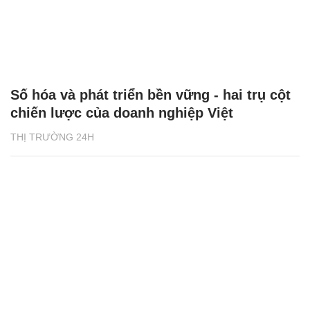
Số hóa và phát triển bền vững - hai trụ cột
chiến lược của doanh nghiệp Việt
THỊ TRƯỜNG 24H