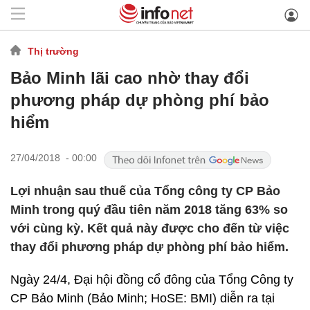
Thị trường
Bảo Minh lãi cao nhờ thay đổi
phương pháp dự phòng phí bảo
hiểm
27/04/2018 - 00:00
Lợi nhuận sau thuế của Tổng công ty CP Bảo
Minh trong quý đầu tiên năm 2018 tăng 63% so
với cùng kỳ. Kết quả này được cho đến từ việc
thay đổi phương pháp dự phòng phí bảo hiểm.
Ngày 24/4, Đại hội đồng cổ đông của Tổng Công ty
CP Bảo Minh (Bảo Minh; HoSE: BMI) diễn ra tại