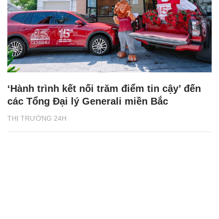
‘Hành trình kết nối trăm điểm tin cậy’ đến
các Tổng Đại lý Generali miền Bắc
THỊ TRƯỜNG 24H