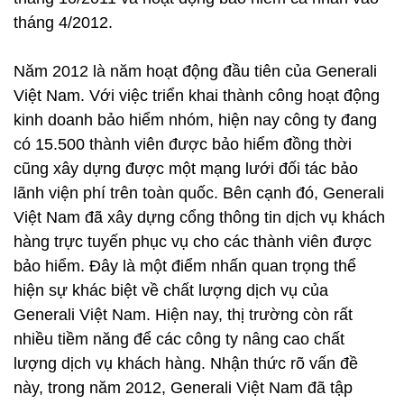
tháng 4/2012.
Năm 2012 là năm hoạt động đầu tiên của Generali
Việt Nam. Với việc triển khai thành công hoạt động
kinh doanh bảo hiểm nhóm, hiện nay công ty đang
có 15.500 thành viên được bảo hiểm đồng thời
cũng xây dựng được một mạng lưới đối tác bảo
lãnh viện phí trên toàn quốc. Bên cạnh đó, Generali
Việt Nam đã xây dựng cổng thông tin dịch vụ khách
hàng trực tuyến phục vụ cho các thành viên được
bảo hiểm. Đây là một điểm nhấn quan trọng thể
hiện sự khác biệt về chất lượng dịch vụ của
Generali Việt Nam. Hiện nay, thị trường còn rất
nhiều tiềm năng để các công ty nâng cao chất
lượng dịch vụ khách hàng. Nhận thức rõ vấn đề
này, trong năm 2012, Generali Việt Nam đã tập