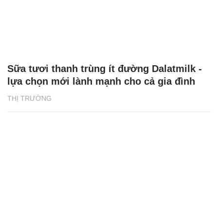
Sữa tươi thanh trùng ít đường Dalatmilk -
lựa chọn mới lành mạnh cho cả gia đình
THỊ TRƯỜNG