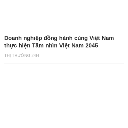
Doanh nghiệp đồng hành cùng Việt Nam
thực hiện Tầm nhìn Việt Nam 2045
THỊ TRƯỜNG 24H