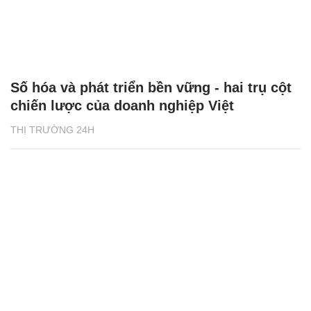
Số hóa và phát triển bền vững - hai trụ cột
chiến lược của doanh nghiệp Việt
THỊ TRƯỜNG 24H