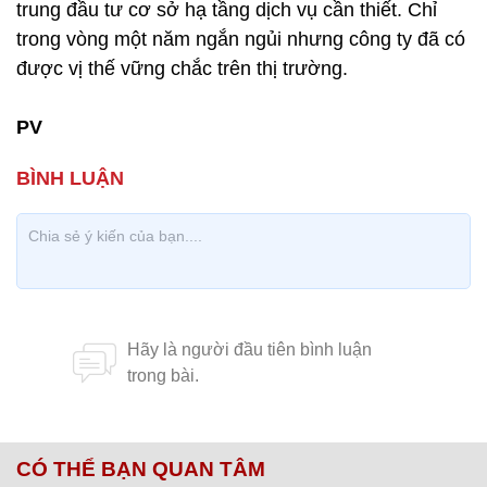
trung đầu tư cơ sở hạ tầng dịch vụ cần thiết. Chỉ
trong vòng một năm ngắn ngủi nhưng công ty đã có
được vị thế vững chắc trên thị trường.
PV
CÓ THỂ BẠN QUAN TÂM