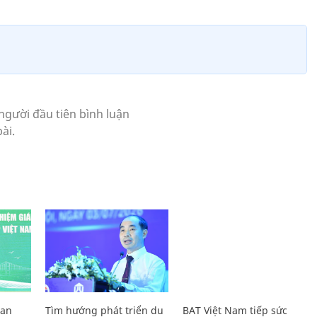
Lan
Tìm hướng phát triển du
BAT Việt Nam tiếp sức