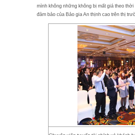
mình không những không bị mất giá theo thời 
đảm bảo của Bảo gia An thịnh cao trên thị tr