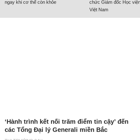
ngay khi cơ thể còn khỏe
chức Giám đốc Học viện
Việt Nam
‘Hành trình kết nối trăm điểm tin cậy’ đến
các Tổng Đại lý Generali miền Bắc