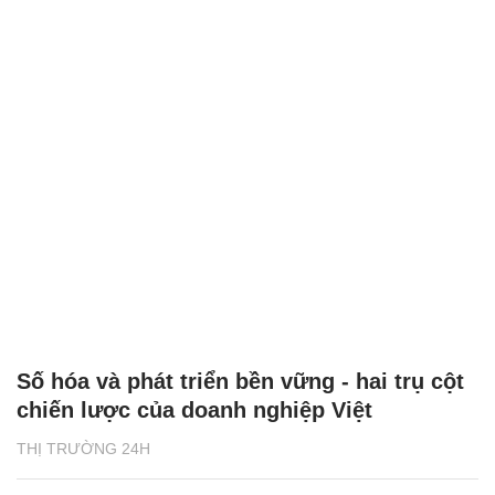
Số hóa và phát triển bền vững - hai trụ cột
chiến lược của doanh nghiệp Việt
THỊ TRƯỜNG 24H