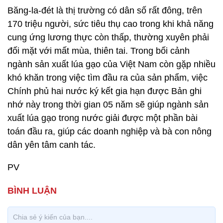
Băng-la-đét là thị trường có dân số rất đông, trên
170 triệu người, sức tiêu thụ cao trong khi khả năng
cung ứng lương thực còn thấp, thường xuyên phải
đối mặt với mất mùa, thiên tai. Trong bối cảnh
ngành sản xuất lúa gạo của Việt Nam còn gặp nhiều
khó khăn trong việc tìm đầu ra của sản phẩm, việc
Chính phủ hai nước ký kết gia hạn được Bản ghi
nhớ này trong thời gian 05 năm sẽ giúp ngành sản
xuất lúa gạo trong nước giải được một phần bài
toán đầu ra, giúp các doanh nghiệp và bà con nông
dân yên tâm canh tác.
PV