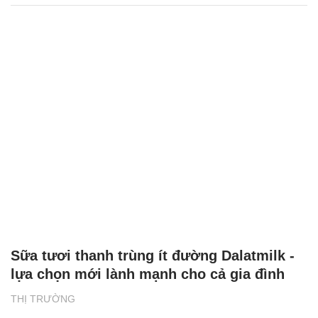
Sữa tươi thanh trùng ít đường Dalatmilk -
lựa chọn mới lành mạnh cho cả gia đình
THỊ TRƯỜNG