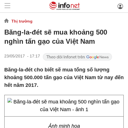
Thị trường
Băng-la-đét sẽ mua khoảng 500
nghìn tấn gạo của Việt Nam
23/05/2017 - 17:17
Băng-la-đét cho biết sẽ mua tổng số lượng
khoảng 500.000 tấn gạo của Việt Nam từ nay đến
hết năm 2017.
Ảnh minh họa