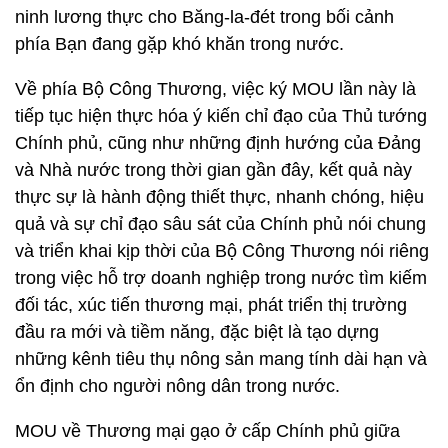
ninh lương thực cho Băng-la-đét trong bối cảnh
phía Bạn đang gặp khó khăn trong nước.
Về phía Bộ Công Thương, việc ký MOU lần này là
tiếp tục hiện thực hóa ý kiến chỉ đạo của Thủ tướng
Chính phủ, cũng như những định hướng của Đảng
và Nhà nước trong thời gian gần đây, kết quả này
thực sự là hành động thiết thực, nhanh chóng, hiệu
quả và sự chỉ đạo sâu sát của Chính phủ nói chung
và triển khai kịp thời của Bộ Công Thương nói riêng
trong việc hỗ trợ doanh nghiệp trong nước tìm kiếm
đối tác, xúc tiến thương mại, phát triển thị trường
đầu ra mới và tiềm năng, đặc biệt là tạo dựng
những kênh tiêu thụ nông sản mang tính dài hạn và
ổn định cho người nông dân trong nước.
MOU về Thương mại gạo ở cấp Chính phủ giữa