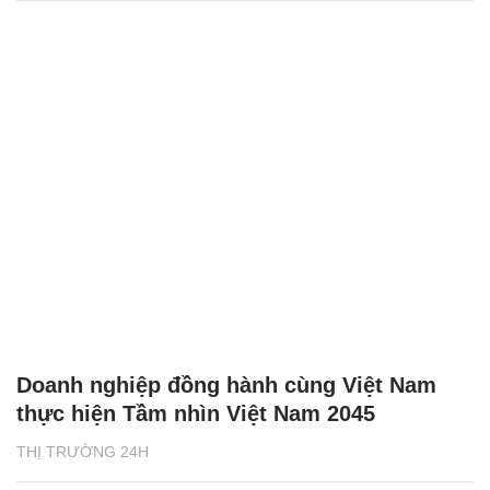
Doanh nghiệp đồng hành cùng Việt Nam
thực hiện Tầm nhìn Việt Nam 2045
THỊ TRƯỜNG 24H