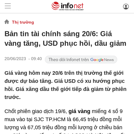
Thị trường
Bản tin tài chính sáng 20/6: Giá
vàng tăng, USD phục hồi, dầu giảm
20/06/2023 - 09:40
Giá vàng hôm nay 20/6 trên thị trường thế giới
được dự báo tăng. Giá USD có xu hướng phục
hồi. Giá xăng dầu thế giới tiếp đà giảm từ phiên
trước.
Chốt phiên giao dịch 19/6,
giá vàng
miếng 4 số 9
mua vào tại SJC TP.HCM là 66,45 triệu đồng mỗi
lượng và 67,05 triệu đồng mỗi lượng ở chiều bán