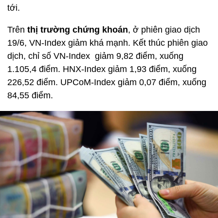
tới.
Trên
thị trường chứng khoán
, ở phiên giao dịch
19/6, VN-Index giảm khá mạnh. Kết thúc phiên giao
dịch, chỉ số VN-Index giảm 9,82 điểm, xuống
1.105,4 điểm. HNX-Index giảm 1,93 điểm, xuống
226,52 điểm. UPCoM-Index giảm 0,07 điểm, xuống
84,55 điểm.