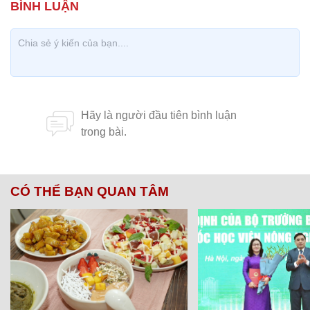
CÓ THỂ BẠN QUAN TÂM