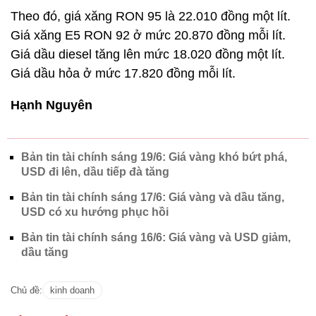
Theo đó, giá xăng RON 95 là 22.010 đồng một lít.
Giá xăng E5 RON 92 ở mức 20.870 đồng mỗi lít.
Giá dầu diesel tăng lên mức 18.020 đồng một lít.
Giá dầu hỏa ở mức 17.820 đồng mỗi lít.
Hạnh Nguyên
Bản tin tài chính sáng 19/6: Giá vàng khó bứt phá,
USD đi lên, dầu tiếp đà tăng
Bản tin tài chính sáng 17/6: Giá vàng và dầu tăng,
USD có xu hướng phục hồi
Bản tin tài chính sáng 16/6: Giá vàng và USD giảm,
dầu tăng
Chủ đề:
kinh doanh