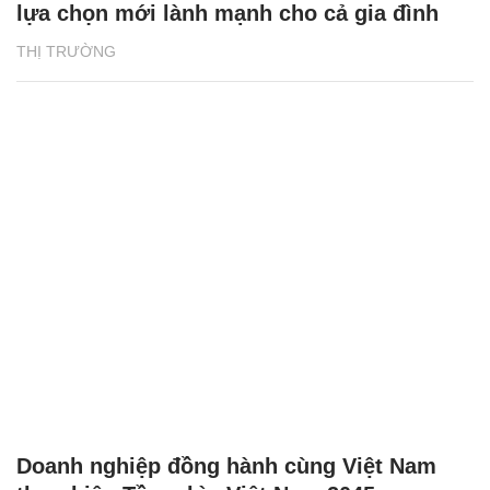
lựa chọn mới lành mạnh cho cả gia đình
THỊ TRƯỜNG
Doanh nghiệp đồng hành cùng Việt Nam