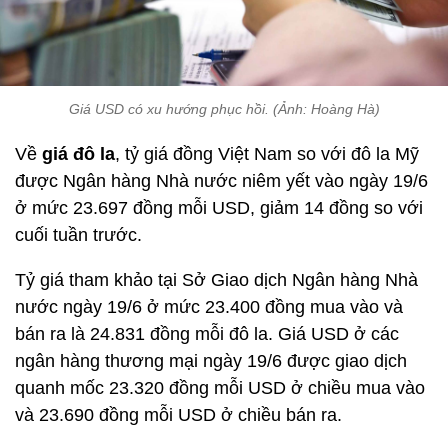
Giá USD có xu hướng phục hồi. (Ảnh: Hoàng Hà)
Về
giá đô la
, tỷ giá đồng Việt Nam so với đô la Mỹ
được Ngân hàng Nhà nước niêm yết vào ngày 19/6
ở mức 23.697 đồng mỗi USD, giảm 14 đồng so với
cuối tuần trước.
Tỷ giá tham khảo tại Sở Giao dịch Ngân hàng Nhà
nước ngày 19/6 ở mức 23.400 đồng mua vào và
bán ra là 24.831 đồng mỗi đô la. Giá USD ở các
ngân hàng thương mại ngày 19/6 được giao dịch
quanh mốc 23.320 đồng mỗi USD ở chiều mua vào
và 23.690 đồng mỗi USD ở chiều bán ra.