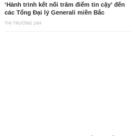
‘Hành trình kết nối trăm điểm tin cậy’ đến
các Tổng Đại lý Generali miền Bắc
THỊ TRƯỜNG 24H