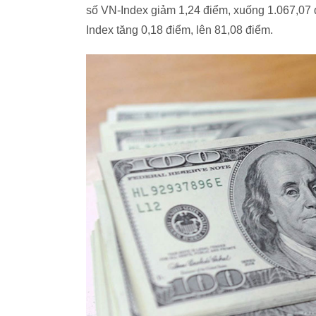
số VN-Index giảm 1,24 điểm, xuống 1.067,07
Index tăng 0,18 điểm, lên 81,08 điểm.