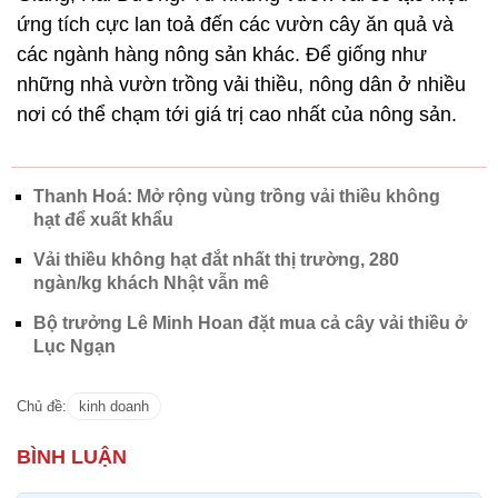
ứng tích cực lan toả đến các vườn cây ăn quả và
các ngành hàng nông sản khác. Để giống như
những nhà vườn trồng vải thiều, nông dân ở nhiều
nơi có thể chạm tới giá trị cao nhất của nông sản.
Thanh Hoá: Mở rộng vùng trồng vải thiều không
hạt để xuất khẩu
Vải thiều không hạt đắt nhất thị trường, 280
ngàn/kg khách Nhật vẫn mê
Bộ trưởng Lê Minh Hoan đặt mua cả cây vải thiều ở
Lục Ngạn
Chủ đề:
kinh doanh