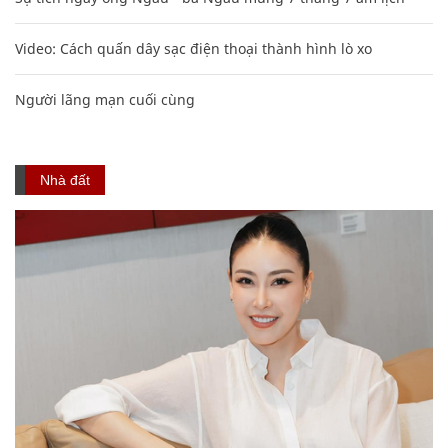
Video: Cách quấn dây sạc điện thoại thành hình lò xo
Người lãng mạn cuối cùng
Nhà đất