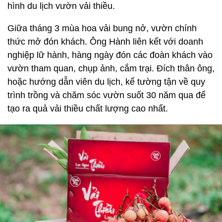
hình du lịch vườn vải thiều.
Giữa tháng 3 mùa hoa vải bung nở, vườn chính
thức mở đón khách. Ông Hành liên kết với doanh
nghiệp lữ hành, hàng ngày đón các đoàn khách vào
vườn tham quan, chụp ảnh, cắm trại. Đích thân ông,
hoặc hướng dẫn viên du lịch, kể tường tận về quy
trình trồng và chăm sóc vườn suốt 30 năm qua để
tạo ra quả vải thiều chất lượng cao nhất.