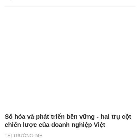
Số hóa và phát triển bền vững - hai trụ cột
chiến lược của doanh nghiệp Việt
THỊ TRƯỜNG 24H