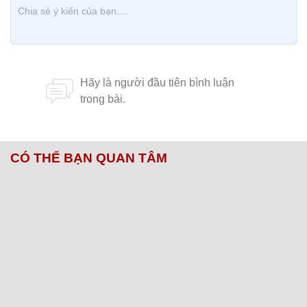
CÓ THỂ BẠN QUAN TÂM