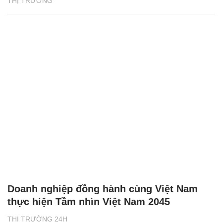
THỊ TRƯỜNG
Doanh nghiệp đồng hành cùng Việt Nam
thực hiện Tầm nhìn Việt Nam 2045
THỊ TRƯỜNG 24H