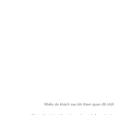
Nhiều du khách sau khi tham quan đã chốt mu