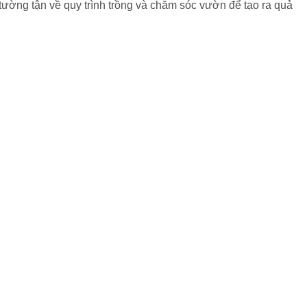
tường tận về quy trình trồng và chăm sóc vườn để tạo ra quả