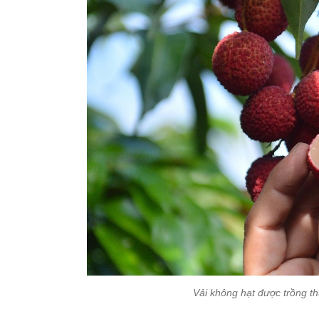
Vải không hạt được trồng 