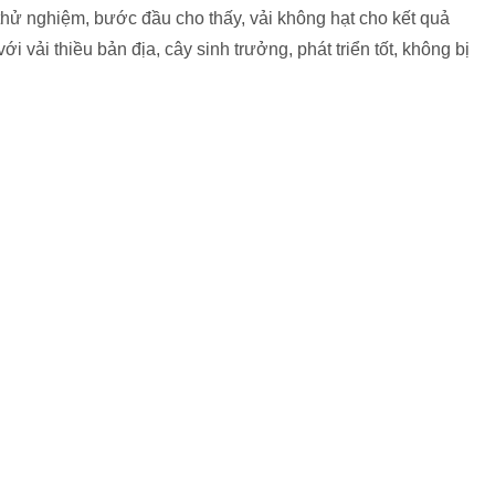
hử nghiệm, bước đầu cho thấy, vải không hạt cho kết quả
i vải thiều bản địa, cây sinh trưởng, phát triển tốt, không bị