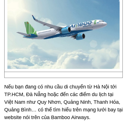
Nếu bạn đang có nhu cầu di chuyển từ Hà Nội tới
TP.HCM, Đà Nẵng hoặc đến các điểm du lịch tại
Việt Nam như Quy Nhơn, Quảng Ninh, Thanh Hóa,
Quảng Bình… có thể tìm hiểu trên mạng lưới bay tại
website nói trên của Bamboo Airways.