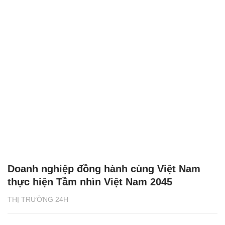
Doanh nghiệp đồng hành cùng Việt Nam
thực hiện Tầm nhìn Việt Nam 2045
THỊ TRƯỜNG 24H