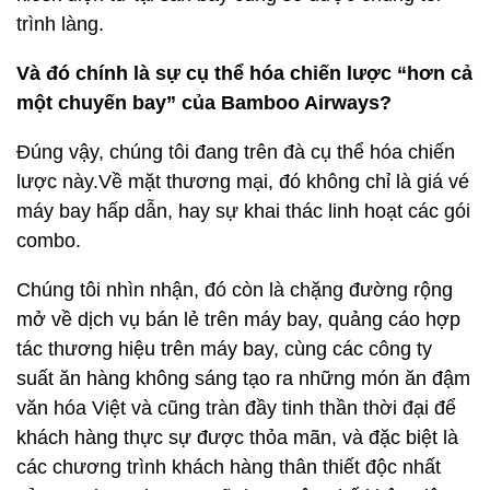
trình làng.
Và đó chính là sự cụ thể hóa chiến lược “hơn cả
một chuyến bay” của Bamboo Airways?
Đúng vậy, chúng tôi đang trên đà cụ thể hóa chiến
lược này.Về mặt thương mại, đó không chỉ là giá vé
máy bay hấp dẫn, hay sự khai thác linh hoạt các gói
combo.
Chúng tôi nhìn nhận, đó còn là chặng đường rộng
mở về dịch vụ bán lẻ trên máy bay, quảng cáo hợp
tác thương hiệu trên máy bay, cùng các công ty
suất ăn hàng không sáng tạo ra những món ăn đậm
văn hóa Việt và cũng tràn đầy tinh thần thời đại để
khách hàng thực sự được thỏa mãn, và đặc biệt là
các chương trình khách hàng thân thiết độc nhất