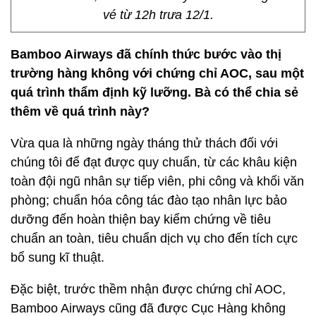
vé từ 12h trưa 12/1.
Bamboo Airways đã chính thức bước vào thị
trường hàng không với chứng chỉ AOC, sau một
quá trình thẩm định kỹ lưỡng. Bà có thể chia sẻ
thêm về quá trình này?
Vừa qua là những ngày tháng thử thách đối với
chúng tôi để đạt được quy chuẩn, từ các khâu kiện
toàn đội ngũ nhân sự tiếp viên, phi công và khối văn
phòng; chuẩn hóa công tác đào tạo nhân lực bảo
dưỡng đến hoàn thiện bay kiểm chứng về tiêu
chuẩn an toàn, tiêu chuẩn dịch vụ cho đến tích cực
bổ sung kĩ thuật.
Đặc biệt, trước thềm nhận được chứng chỉ AOC,
Bamboo Airways cũng đã được Cục Hàng không