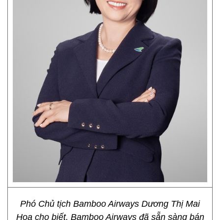
Phó Chủ tịch Bamboo Airways Dương Thị Mai
Hoa cho biết, Bamboo Airways đã sẵn sàng bán