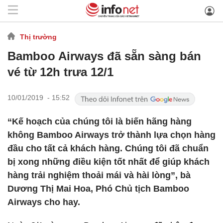
Thị trường
Bamboo Airways đã sẵn sàng bán
vé từ 12h trưa 12/1
10/01/2019 - 15:52
“Kế hoạch của chúng tôi là biến hãng hàng
không Bamboo Airways trở thành lựa chọn hàng
đầu cho tất cả khách hàng. Chúng tôi đã chuẩn
bị xong những điều kiện tốt nhất để giúp khách
hàng trải nghiệm thoải mái và hài lòng”, bà
Dương Thị Mai Hoa, Phó Chủ tịch Bamboo
Airways cho hay.