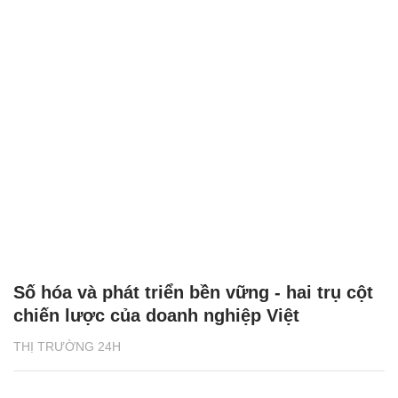
Số hóa và phát triển bền vững - hai trụ cột
chiến lược của doanh nghiệp Việt
THỊ TRƯỜNG 24H