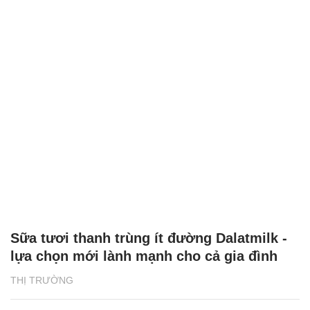
Sữa tươi thanh trùng ít đường Dalatmilk -
lựa chọn mới lành mạnh cho cả gia đình
THỊ TRƯỜNG