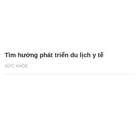
Tìm hướng phát triển du lịch y tế
SỨC KHỎE