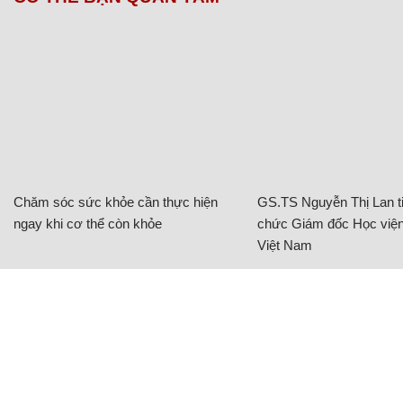
Chăm sóc sức khỏe cần thực hiện
GS.TS Nguyễn Thị Lan ti
ngay khi cơ thể còn khỏe
chức Giám đốc Học viện
Việt Nam