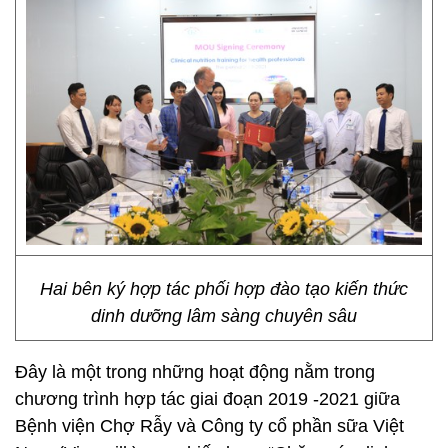
Hai bên ký hợp tác phối hợp đào tạo kiến thức
dinh dưỡng lâm sàng chuyên sâu
Đây là một trong những hoạt động nằm trong
chương trình hợp tác giai đoạn 2019 -2021 giữa
Bệnh viện Chợ Rẫy và Công ty cổ phần sữa Việt