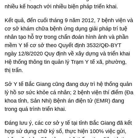
nhiều kế hoạch với nhiều biện pháp triển khai.
Kết quả, đến cuối tháng 9 năm 2012, 7 bệnh viện và
cơ sở khám chữa bệnh ứng dụng giải pháp trí tuệ
nhân tạo hỗ trợ trong chẩn đoán hình ảnh và phần
mềm Y tế cơ sở theo Quyết định 3532/QĐ-BYT
ngày 12/8/2020 Quy định về xây dựng và triển khai
Hệ thống thông tin quản lý Trạm Y tế xã, phường,
thị trấn.
Sở Y tế Bắc Giang cũng đang duy trì hệ thống quản
lý hồ sơ sức khỏe cá nhân; 2 bệnh viện thí điểm (Đa
khoa tỉnh, Sản Nhi) Bệnh án điện tử (EMR) đang
trong quá trình triển khai.
Đáng lưu ý, các cơ sở y tế tại tỉnh Bắc Giang đã kết
hợp sử dụng chữ ký số, thực hiện 100% việc gửi,