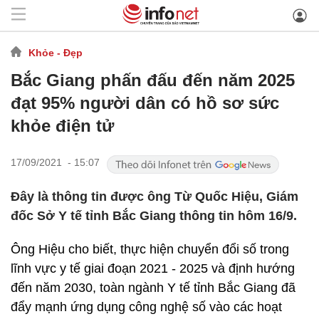
Khỏe - Đẹp
Bắc Giang phấn đấu đến năm 2025
đạt 95% người dân có hồ sơ sức
khỏe điện tử
17/09/2021 - 15:07
Đây là thông tin được ông Từ Quốc Hiệu, Giám
đốc Sở Y tế tỉnh Bắc Giang thông tin hôm 16/9.
Ông Hiệu cho biết, thực hiện chuyển đổi số trong
lĩnh vực y tế giai đoạn 2021 - 2025 và định hướng
đến năm 2030, toàn ngành Y tế tỉnh Bắc Giang đã
đẩy mạnh ứng dụng công nghệ số vào các hoạt