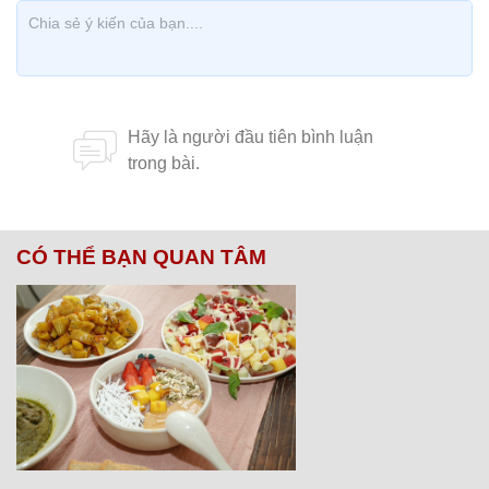
CÓ THỂ BẠN QUAN TÂM