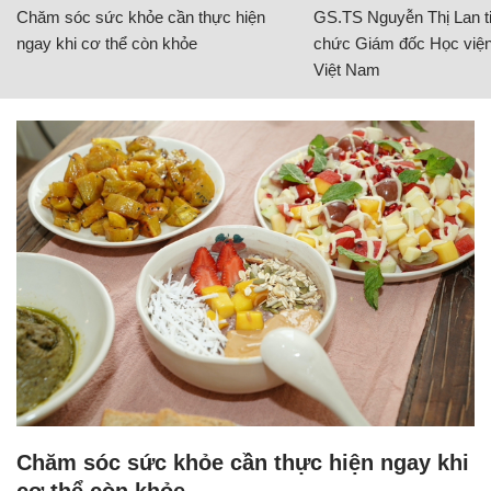
Chăm sóc sức khỏe cần thực hiện
GS.TS Nguyễn Thị Lan ti
ngay khi cơ thể còn khỏe
chức Giám đốc Học viện
Việt Nam
Chăm sóc sức khỏe cần thực hiện ngay khi