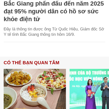
Bắc Giang phấn đấu đến năm 2025
đạt 95% người dân có hồ sơ sức
khỏe điện tử
Đây là thông tin được ông Từ Quốc Hiệu, Giám đốc Sở
Y tế tỉnh Bắc Giang thông tin hôm 16/9.
CÓ THỂ BẠN QUAN TÂM