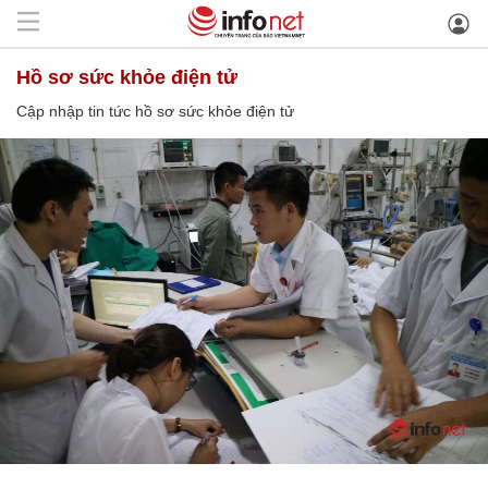
hồ sơ sức khỏe điện tử
Cập nhập tin tức hồ sơ sức khỏe điện tử