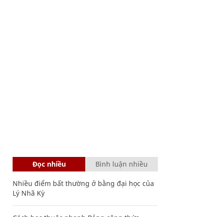
Đọc nhiều
Bình luận nhiều
Nhiều điểm bất thường ở bằng đại học của
Lý Nhã Kỳ