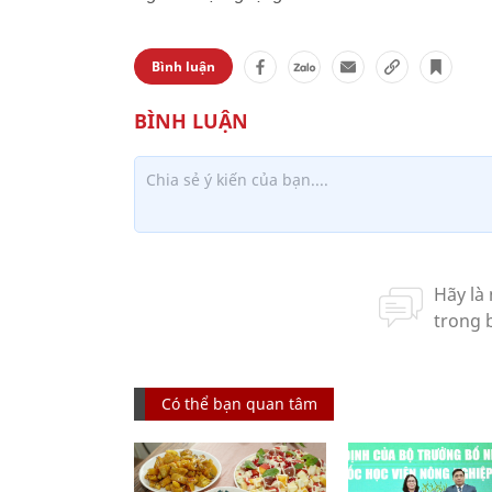
Bình luận
Có thể bạn quan tâm