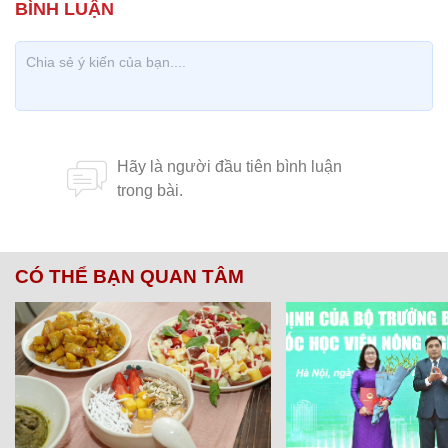
CÓ THỂ BẠN QUAN TÂM