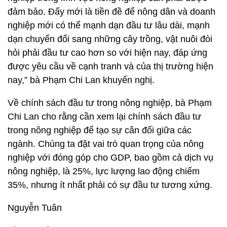
đảm bảo. Đấy mới là tiền đề để nông dân và doanh
nghiệp mới có thể mạnh dạn đầu tư lâu dài, mạnh
dạn chuyển đổi sang những cây trồng, vật nuôi đòi
hỏi phải đầu tư cao hơn so với hiện nay, đáp ứng
được yêu cầu về cạnh tranh và của thị trường hiện
nay,” bà Phạm Chi Lan khuyến nghị.
Về chính sách đầu tư trong nông nghiệp, bà Phạm
Chi Lan cho rằng cần xem lại chính sách đầu tư
trong nông nghiệp để tạo sự cân đối giữa các
ngành. Chúng ta đặt vai trò quan trọng của nông
nghiệp với đóng góp cho GDP, bao gồm cả dịch vụ
nông nghiệp, là 25%, lực lượng lao động chiếm
35%, nhưng ít nhất phải có sự đầu tư tương xứng.
Nguyễn Tuân