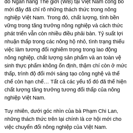
do Ngân hàng Thế giới (WB) tại Việt Nam công bố
mới đây đã chỉ rõ những thách thức trong nông
nghiệp Việt Nam. Trong đó, chất lượng, tính bền
vững trong tăng trưởng nông nghiệp và cách thức
phát triển vẫn còn nhiều điều phải bàn. Tỷ suất lợi
nhuận thấp trong các nông hộ nhỏ, tình trạng thiếu
việc làm tương đối nghiêm trọng trong lao động
nông nghiệp, chất lượng sản phẩm và an toàn vệ
sinh thực phẩm không ổn định, thậm chí còn ở mức
thấp, trình độ đổi mới sáng tạo công nghệ và thể
chế còn hạn chế… Tất cả các yếu tố đó đã thể hiện
chất lượng tăng trưởng tương đối thấp của nông
nghiệp Việt Nam.
Tuy nhiên, dưới góc nhìn của bà Phạm Chi Lan,
những thách thức trên lại chính là cơ hội mới cho
việc chuyển đổi nông nghiệp của Việt Nam.