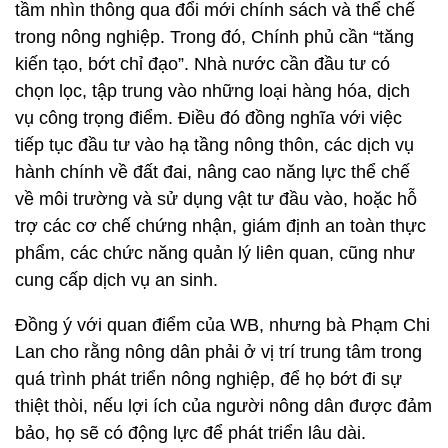
tầm nhìn thông qua đổi mới chính sách và thể chế
trong nông nghiệp. Trong đó, Chính phủ cần “tăng
kiến tạo, bớt chỉ đạo”. Nhà nước cần đầu tư có
chọn lọc, tập trung vào những loại hàng hóa, dịch
vụ công trọng điểm. Điều đó đồng nghĩa với việc
tiếp tục đầu tư vào hạ tầng nông thôn, các dịch vụ
hành chính về đất đai, nâng cao năng lực thể chế
về môi trường và sử dụng vật tư đầu vào, hoặc hỗ
trợ các cơ chế chứng nhận, giám định an toàn thực
phẩm, các chức năng quản lý liên quan, cũng như
cung cấp dịch vụ an sinh.
Đồng ý với quan điểm của WB, nhưng bà Phạm Chi
Lan cho rằng nông dân phải ở vị trí trung tâm trong
quá trình phát triển nông nghiệp, để họ bớt đi sự
thiệt thòi, nếu lợi ích của người nông dân được đảm
bảo, họ sẽ có động lực để phát triển lâu dài.