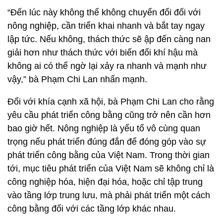
“Đến lúc này không thể không chuyển đổi đối với
nông nghiệp, cần triển khai nhanh và bắt tay ngay
lập tức. Nếu không, thách thức sẽ ập đến càng nan
giải hơn như thách thức với biến đổi khí hậu mà
không ai có thể ngờ lại xảy ra nhanh và mạnh như
vậy,” bà Phạm Chi Lan nhấn mạnh.
Đối với khía cạnh xã hội, bà Phạm Chi Lan cho rằng
yêu cầu phát triển công bằng cũng trở nên cần hơn
bao giờ hết. Nông nghiệp là yếu tố vô cùng quan
trọng nếu phát triển đúng đắn để đóng góp vào sự
phát triển công bằng của Việt Nam. Trong thời gian
tới, mục tiêu phát triển của Việt Nam sẽ không chỉ là
công nghiệp hóa, hiện đại hóa, hoặc chỉ tập trung
vào tầng lớp trung lưu, mà phải phát triển một cách
công bằng đối với các tầng lớp khác nhau.