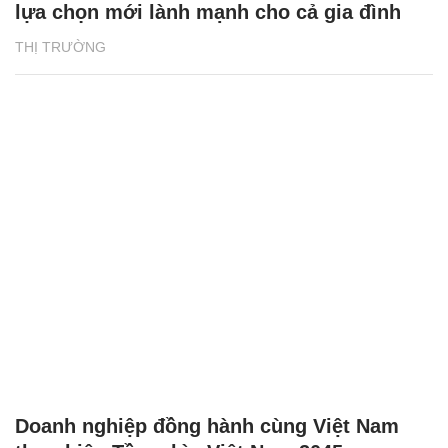
lựa chọn mới lành mạnh cho cả gia đình
THỊ TRƯỜNG
Doanh nghiệp đồng hành cùng Việt Nam