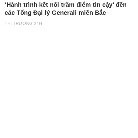
‘Hành trình kết nối trăm điểm tin cậy’ đến
các Tổng Đại lý Generali miền Bắc
THỊ TRƯỜNG 24H