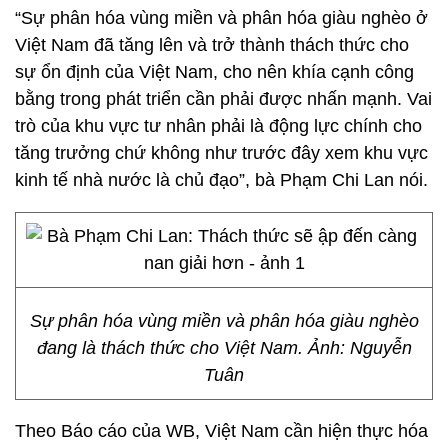
“Sự phân hóa vùng miền và phân hóa giàu nghèo ở
Việt Nam đã tăng lên và trở thành thách thức cho
sự ổn định của Việt Nam, cho nên khía cạnh công
bằng trong phát triển cần phải được nhấn mạnh. Vai
trò của khu vực tư nhân phải là động lực chính cho
tăng trưởng chứ không như trước đây xem khu vực
kinh tế nhà nước là chủ đạo”, bà Phạm Chi Lan nói.
Sự phân hóa vùng miền và phân hóa giàu nghèo
đang là thách thức cho Việt Nam. Ảnh: Nguyễn
Tuân
Theo Báo cáo của WB, Việt Nam cần hiện thực hóa