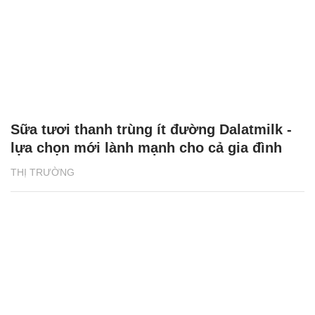
Sữa tươi thanh trùng ít đường Dalatmilk -
lựa chọn mới lành mạnh cho cả gia đình
THỊ TRƯỜNG