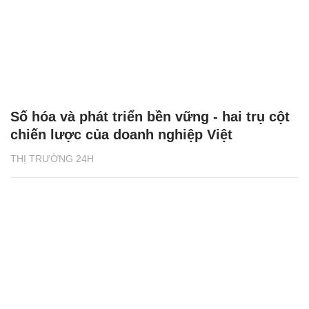
Số hóa và phát triển bền vững - hai trụ cột
chiến lược của doanh nghiệp Việt
THỊ TRƯỜNG 24H