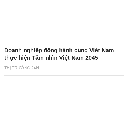
Doanh nghiệp đồng hành cùng Việt Nam
thực hiện Tầm nhìn Việt Nam 2045
THỊ TRƯỜNG 24H