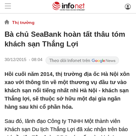
Thị trường
Bà chủ SeaBank hoàn tất thâu tóm
khách sạn Thắng Lợi
30/12/2015 - 08:04
Hồi cuối năm 2014, thị trường địa ốc Hà Nội xôn
xao với thông tin về một thương vụ đầu tư vào
khách sạn nổi tiếng nhất nhì Hà Nội - khách sạn
Thắng lợi, sẽ thuộc sở hữu một đại gia ngân
hàng sau khi cổ phần hóa.
Sau đó, lãnh đạo Công ty TNHH Một thành viên
Khách sạn Du lịch Thắng Lợi đã xác nhận trên báo