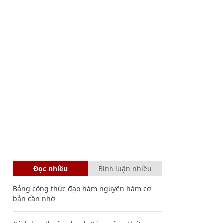
Đọc nhiều
Bình luận nhiều
Bảng công thức đạo hàm nguyên hàm cơ
bản cần nhớ