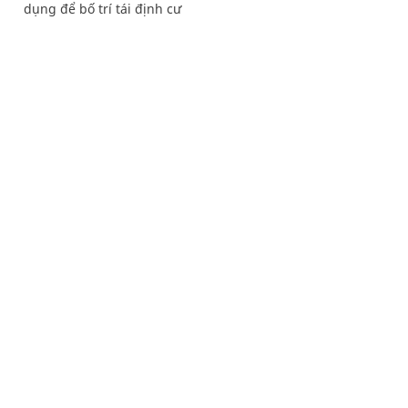
dụng để bố trí tái định cư