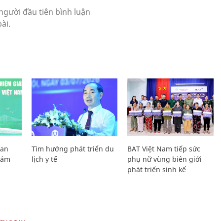
Lan
Tìm hướng phát triển du
BAT Việt Nam tiếp sức
Giám
lịch y tế
phụ nữ vùng biên giới
phát triển sinh kế