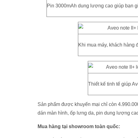
Pin 3000mAh dung lượng cao giúp bạn giữ 
Khi mua máy, khách hàng đ
Thiết kế tinh tế giúp A
Sản phẩm được khuyến mại chỉ còn 4.990.00
dán màn hình, ốp lưng da, pin dung lượng cao
Mua hàng tại showroom toàn quốc: