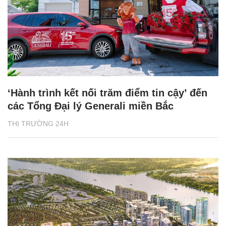
‘Hành trình kết nối trăm điểm tin cậy’ đến
các Tổng Đại lý Generali miền Bắc
THỊ TRƯỜNG 24H