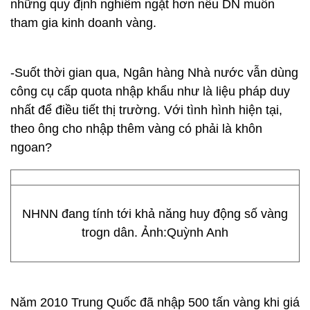
những quy định nghiêm ngặt hơn nếu DN muốn
tham gia kinh doanh vàng.
-Suốt thời gian qua, Ngân hàng Nhà nước vẫn dùng
công cụ cấp quota nhập khẩu như là liệu pháp duy
nhất để điều tiết thị trường. Với tình hình hiện tại,
theo ông cho nhập thêm vàng có phải là khôn
ngoan?
NHNN đang tính tới khả năng huy động số vàng
trogn dân. Ảnh:Quỳnh Anh
Năm 2010 Trung Quốc đã nhập 500 tấn vàng khi giá