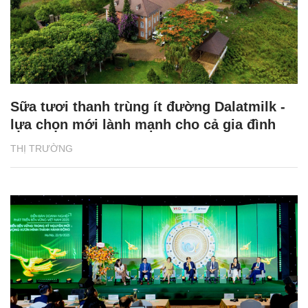
Sữa tươi thanh trùng ít đường Dalatmilk -
lựa chọn mới lành mạnh cho cả gia đình
THỊ TRƯỜNG