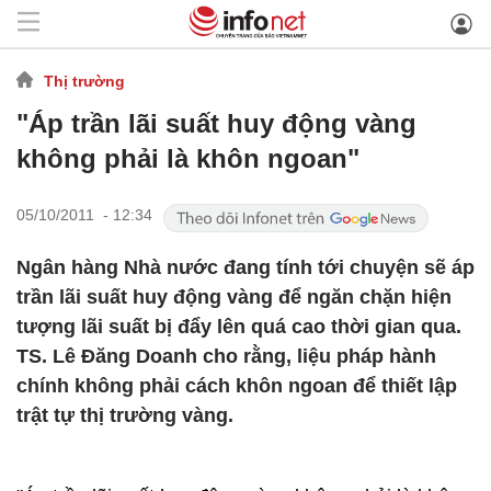
Thị trường
"Áp trần lãi suất huy động vàng
không phải là khôn ngoan"
05/10/2011 - 12:34
Ngân hàng Nhà nước đang tính tới chuyện sẽ áp
trần lãi suất huy động vàng để ngăn chặn hiện
tượng lãi suất bị đẩy lên quá cao thời gian qua.
TS. Lê Đăng Doanh cho rằng, liệu pháp hành
chính không phải cách khôn ngoan để thiết lập
trật tự thị trường vàng.