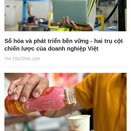
Số hóa và phát triển bền vững - hai trụ cột
chiến lược của doanh nghiệp Việt
THỊ TRƯỜNG 24H