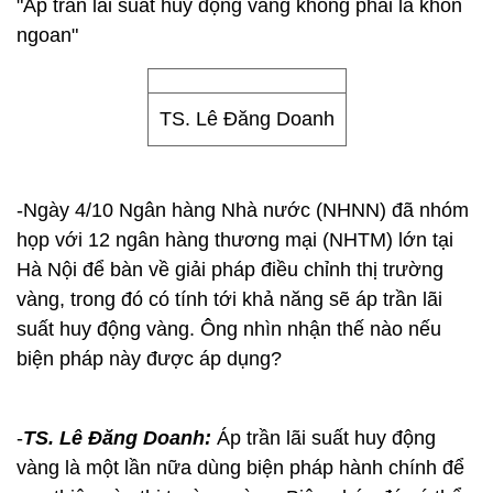
"Áp trần lãi suất huy động vàng không phải là khôn
ngoan"
TS. Lê Đăng Doanh
-Ngày 4/10 Ngân hàng Nhà nước (NHNN) đã nhóm
họp với 12 ngân hàng thương mại (NHTM) lớn tại
Hà Nội để bàn về giải pháp điều chỉnh thị trường
vàng, trong đó có tính tới khả năng sẽ áp trần lãi
suất huy động vàng. Ông nhìn nhận thế nào nếu
biện pháp này được áp dụng?
-
TS. Lê Đăng Doanh:
Áp trần lãi suất huy động
vàng là một lần nữa dùng biện pháp hành chính để