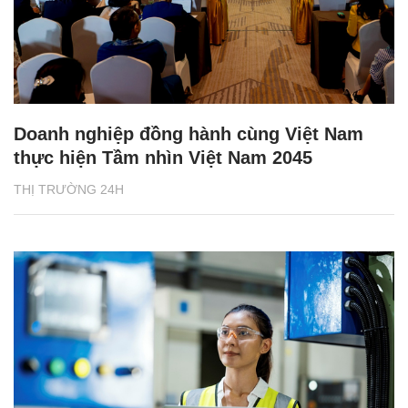
Doanh nghiệp đồng hành cùng Việt Nam
thực hiện Tầm nhìn Việt Nam 2045
THỊ TRƯỜNG 24H