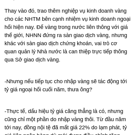
Thay vào đó, trao thêm nghiệp vụ kinh doanh vàng
cho các NHTM bên cạnh nhiệm vụ kinh doanh ngoại
hối hiện nay. Để vàng trong nước liên thông với giá
thế giới, NHNN đứng ra sàn giao dịch vàng, nhưng
khác với sàn giao dịch chứng khoán, vai trò cơ
quan quản lý Nhà nước là can thiệp trực tiếp thông
qua Sở giao dịch vàng.
-Nhưng nếu tiếp tục cho nhập vàng sẽ tác động tới
tỷ giá ngoại hối cuối năm, thưa ông?
-Thực tế, dấu hiệu tỷ giá căng thẳng là có, nhưng
cũng chỉ một phần do nhập vàng thôi. Từ đầu năm
tới nay, đồng nội tệ đã mất giá 22% do lạm phát, tỷ