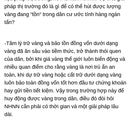
pháp thị trường đó là gì để có thể hút được lượng
vàng đang "tồn" trong dân cư ước tính hàng ngàn
tấn?
-Tâm lý trữ vàng và bảo tồn đồng vốn dưới dạng
vàng đã ăn sâu vào tiềm thức, trở thành thói quen
của dân, bởi khi giá vàng thế giới luôn biến động và
nhiều quan điểm cho rằng vàng là nơi trú ẩn an
toàn, khi dự trữ vàng hoặc cất trữ dưới dạng vàng
luôn bảo toàn đồng vốn tốt hơn đầu tư chứng khoán
hay gửi tiền tiết kiệm. Vậy trong trường hợp này để
huy động được vàng trong dân, điều đó đòi hỏi
NHNN cần phải có thời gian và một giải pháp lâu
dài.