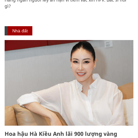
gì?
Nhà đất
Hoa hậu Hà Kiều Anh lãi 900 lượng vàng