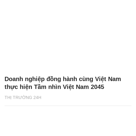
Doanh nghiệp đồng hành cùng Việt Nam
thực hiện Tầm nhìn Việt Nam 2045
THỊ TRƯỜNG 24H