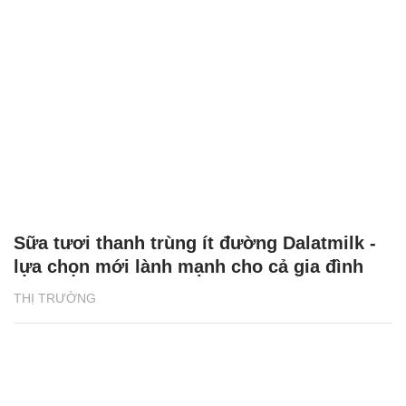
Sữa tươi thanh trùng ít đường Dalatmilk -
lựa chọn mới lành mạnh cho cả gia đình
THỊ TRƯỜNG