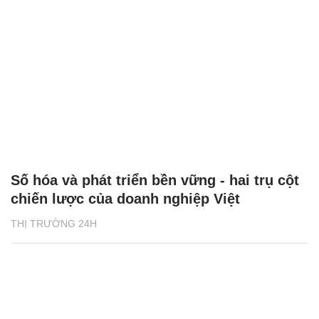
Số hóa và phát triển bền vững - hai trụ cột
chiến lược của doanh nghiệp Việt
THỊ TRƯỜNG 24H