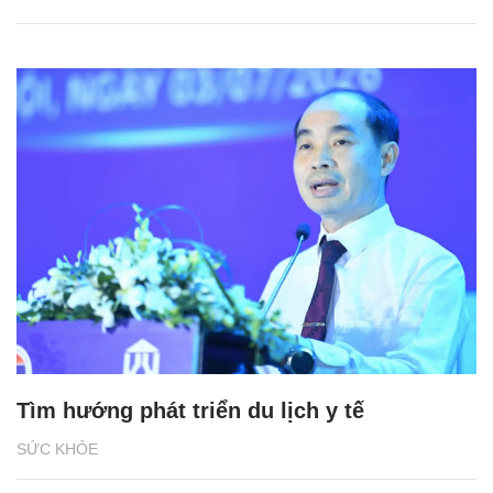
Tìm hướng phát triển du lịch y tế
SỨC KHỎE