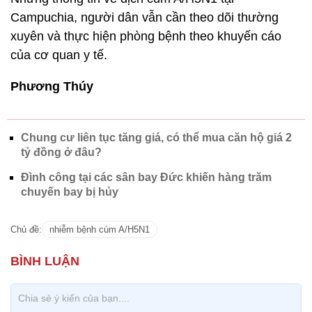
Campuchia, người dân vẫn cần theo dõi thường
xuyên và thực hiện phòng bệnh theo khuyến cáo
của cơ quan y tế.
Phương Thúy
Chung cư liên tục tăng giá, có thể mua căn hộ giá 2
tỷ đồng ở đâu?
Đình công tại các sân bay Đức khiến hàng trăm
chuyến bay bị hủy
Chủ đề:
nhiễm bệnh cúm A/H5N1