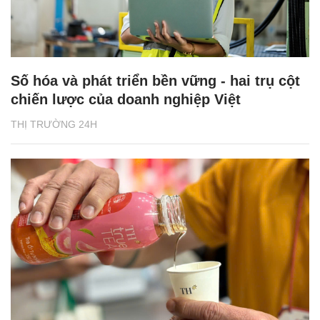
Số hóa và phát triển bền vững - hai trụ cột
chiến lược của doanh nghiệp Việt
THỊ TRƯỜNG 24H