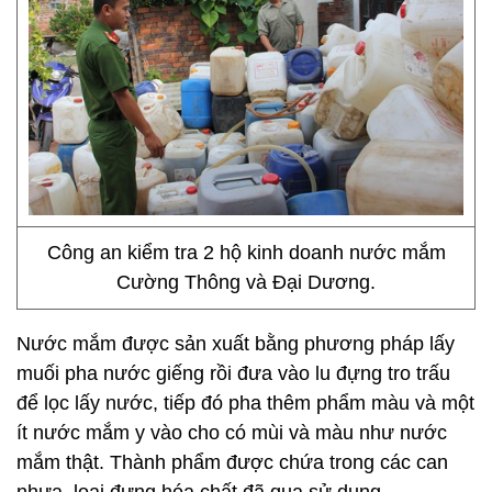
Công an kiểm tra 2 hộ kinh doanh nước mắm
Cường Thông và Đại Dương.
Nước mắm được sản xuất bằng phương pháp lấy
muối pha nước giếng rồi đưa vào lu đựng tro trấu
để lọc lấy nước, tiếp đó pha thêm phẩm màu và một
ít nước mắm y vào cho có mùi và màu như nước
mắm thật. Thành phẩm được chứa trong các can