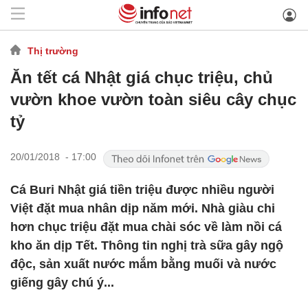
Thị trường
Ăn tết cá Nhật giá chục triệu, chủ
vườn khoe vườn toàn siêu cây chục
tỷ
20/01/2018 - 17:00
Cá Buri Nhật giá tiền triệu được nhiều người
Việt đặt mua nhân dịp năm mới. Nhà giàu chi
hơn chục triệu đặt mua chài sóc về làm nồi cá
kho ăn dịp Tết. Thông tin nghị trà sữa gây ngộ
độc, sản xuất nước mắm bằng muối và nước
giếng gây chú ý...