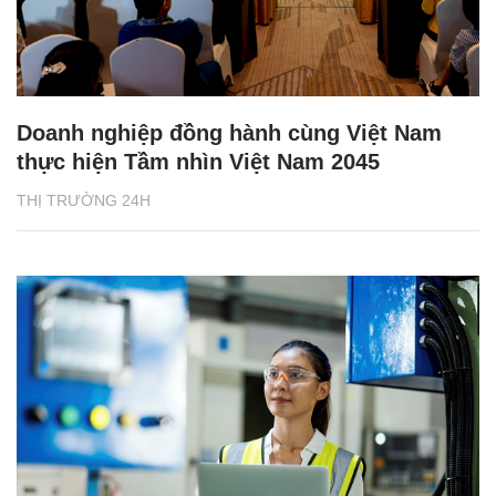
Doanh nghiệp đồng hành cùng Việt Nam
thực hiện Tầm nhìn Việt Nam 2045
THỊ TRƯỜNG 24H