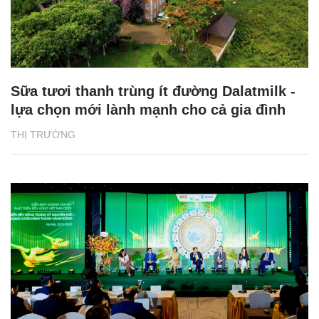
Sữa tươi thanh trùng ít đường Dalatmilk -
lựa chọn mới lành mạnh cho cả gia đình
THỊ TRƯỜNG