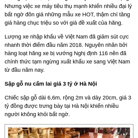
Nhưng việc xe máy tiêu thụ mạnh khiến nhiều đại lý
bất ngờ đôn giá những mẫu xe HOT, thậm chí tăng
giá hàng chục triệu so với giá đề xuất của hãng.
Lượng xe nhập khẩu về Việt Nam đã giảm sút cực
nhanh thời điểm đầu năm 2018. Nguyên nhân bởi
hàng loạt hãng xe bị vướng Nghị định 116 nên đã
chính thức tạm ngừng xuất khẩu xe sang Việt Nam
từ đầu năm nay.
Sập gỗ nu cẩm lai giá 3 tỷ ở Hà Nội
Chiếc sập gỗ dài 6,6m, rộng 2m và dày 20cm, giá 3
tỷ đồng được trưng bày tại Hà Nội khiến nhiều
người không khỏi bất ngờ.