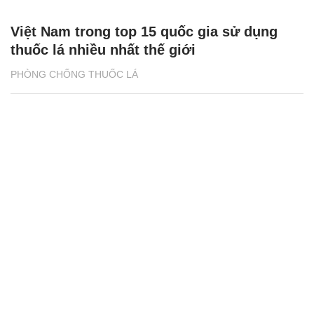
Việt Nam trong top 15 quốc gia sử dụng
thuốc lá nhiều nhất thế giới
PHÒNG CHỐNG THUỐC LÁ