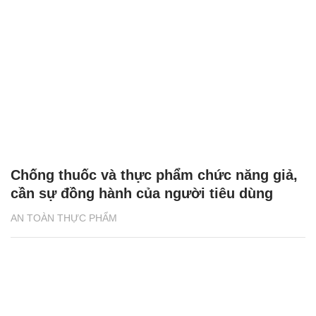
Chống thuốc và thực phẩm chức năng giả,
cần sự đồng hành của người tiêu dùng
AN TOÀN THỰC PHẨM