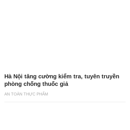
Hà Nội tăng cường kiểm tra, tuyên truyền
phòng chống thuốc giả
AN TOÀN THỰC PHẨM