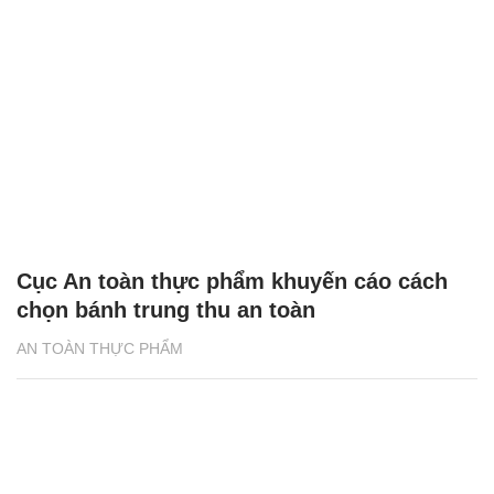
Cục An toàn thực phẩm khuyến cáo cách
chọn bánh trung thu an toàn
AN TOÀN THỰC PHẨM