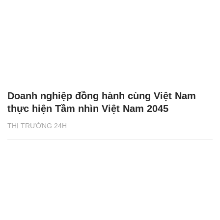
Doanh nghiệp đồng hành cùng Việt Nam
thực hiện Tầm nhìn Việt Nam 2045
THỊ TRƯỜNG 24H