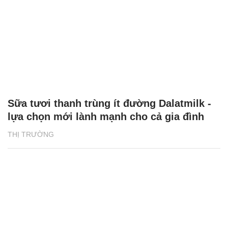
Sữa tươi thanh trùng ít đường Dalatmilk -
lựa chọn mới lành mạnh cho cả gia đình
THỊ TRƯỜNG