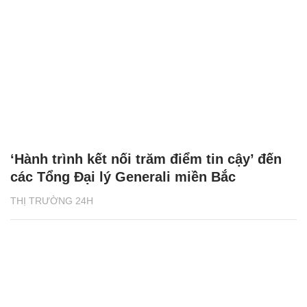
‘Hành trình kết nối trăm điểm tin cậy’ đến
các Tổng Đại lý Generali miền Bắc
THỊ TRƯỜNG 24H