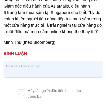
Giám đốc điều hành của AsiaMalls, điều hành
6 trung tâm mua sắm tại Singapore cho biết: "Lý do
chính khiến người tiêu dùng tiếp tục mua sắm trong
một cửa hàng thực tế là trải nghiệm tại cửa hàng đó
- một điều mà mua sắm online không thể thay thế”.
Minh Thu (theo Bloomberg)