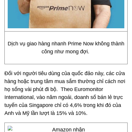
Dịch vụ giao hàng nhanh Prime Now không thành
công như mong đợi.
Đối với người tiêu dùng của quốc đảo này, các cửa
hàng hoặc trung tâm mua sắm thường chỉ cách nơi
họ sống vài phút đi bộ. Theo Euromonitor
International, vào năm ngoái, doanh số bán lẻ trực
tuyến của Singapore chỉ có 4,6% trong khi đó của
Anh và Mỹ lần lượt là 15% và 10%.