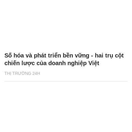
Số hóa và phát triển bền vững - hai trụ cột
chiến lược của doanh nghiệp Việt
THỊ TRƯỜNG 24H