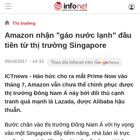
Thị trường
Amazon nhận "gáo nước lạnh" đầu
tiên từ thị trường Singapore
09/10/2017 - 14:33
ICTnews - Háo hức cho ra mắt Prime Now vào
tháng 7, Amazon vẫn chưa thể chinh phục được
thị trường Đông Nam Á này bởi đối thủ cạnh
tranh quá mạnh là Lazada, được Alibaba hậu
thuẫn.
Bước chân vào thị trường Đông Nam Á với hy vọng
vào một Singapore đầy tiềm năng, nhà bán lẻ trực