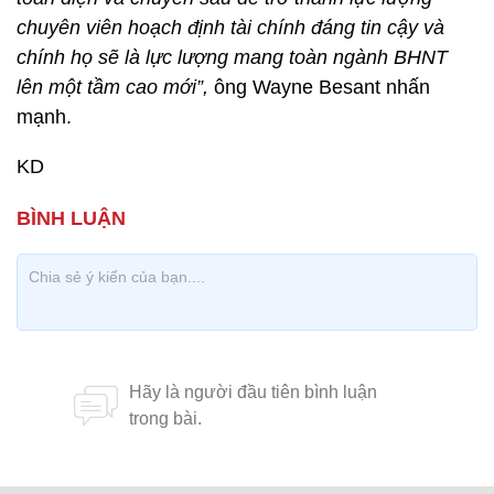
chuyên viên hoạch định tài chính đáng tin cậy và
chính họ sẽ là lực lượng mang toàn ngành BHNT
lên một tầm cao mới”,
ông Wayne Besant nhấn
mạnh.
KD