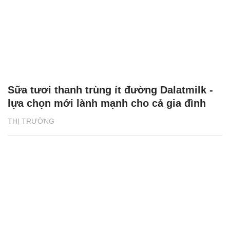
Sữa tươi thanh trùng ít đường Dalatmilk -
lựa chọn mới lành mạnh cho cả gia đình
THỊ TRƯỜNG