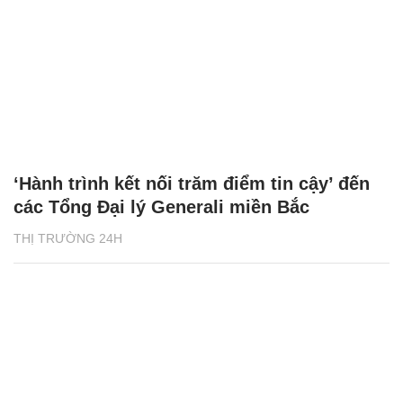
‘Hành trình kết nối trăm điểm tin cậy’ đến
các Tổng Đại lý Generali miền Bắc
THỊ TRƯỜNG 24H