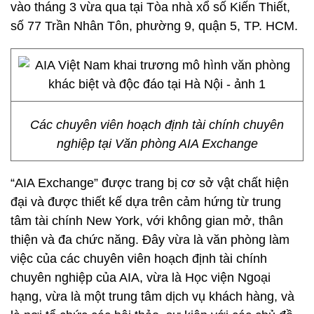
vào tháng 3 vừa qua tại Tòa nhà xổ số Kiến Thiết,
số 77 Trần Nhân Tôn, phường 9, quận 5, TP. HCM.
Các chuyên viên hoạch định tài chính chuyên
nghiệp tại Văn phòng AIA Exchange
“AIA Exchange” được trang bị cơ sở vật chất hiện
đại và được thiết kế dựa trên cảm hứng từ trung
tâm tài chính New York, với không gian mở, thân
thiện và đa chức năng. Đây vừa là văn phòng làm
việc của các chuyên viên hoạch định tài chính
chuyên nghiệp của AIA, vừa là Học viện Ngoại
hạng, vừa là một trung tâm dịch vụ khách hàng, và