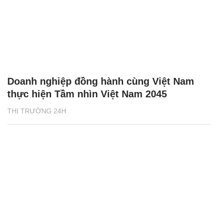
Doanh nghiệp đồng hành cùng Việt Nam
thực hiện Tầm nhìn Việt Nam 2045
THỊ TRƯỜNG 24H