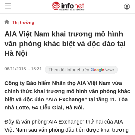
Thị trường
AIA Việt Nam khai trương mô hình
văn phòng khác biệt và độc đáo tại
Hà Nội
06/11/2015 - 15:31
Công ty Bảo hiểm Nhân thọ AIA Việt Nam vừa
chính thức khai trương mô hình văn phòng khác
biệt và độc đáo “AIA Exchange” tại tầng 11, Tòa
nhà Lotte, 54 Liễu Giai, Hà Nội.
Đây là văn phòng“AIA Exchange” thứ hai của AIA
Việt Nam sau văn phòng đầu tiên được khai trương