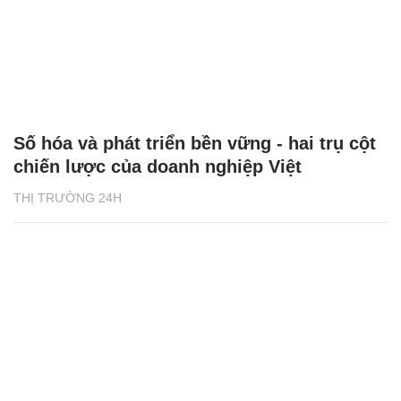
Số hóa và phát triển bền vững - hai trụ cột
chiến lược của doanh nghiệp Việt
THỊ TRƯỜNG 24H