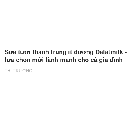
Sữa tươi thanh trùng ít đường Dalatmilk -
lựa chọn mới lành mạnh cho cả gia đình
THỊ TRƯỜNG