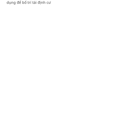
dụng để bố trí tái định cư