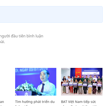
Lan
Tìm hướng phát triển du
BAT Việt Nam tiếp sức