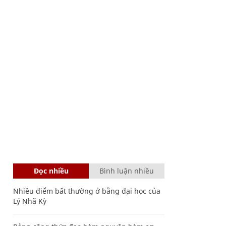
Đọc nhiều
Bình luận nhiều
Nhiều điểm bất thường ở bằng đại học của
Lý Nhã Kỳ