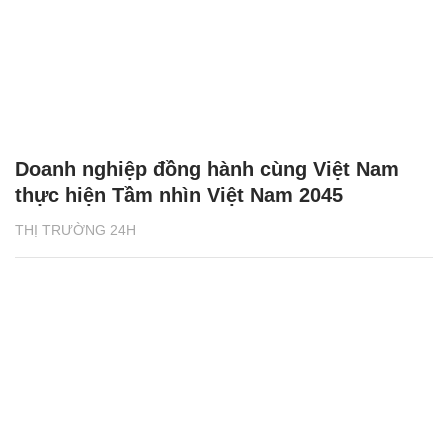
Doanh nghiệp đồng hành cùng Việt Nam
thực hiện Tầm nhìn Việt Nam 2045
THỊ TRƯỜNG 24H