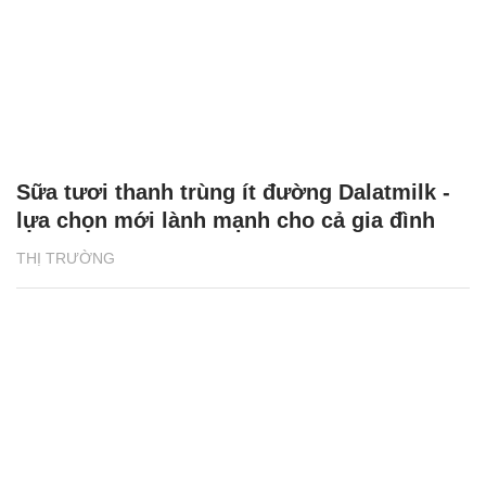
Sữa tươi thanh trùng ít đường Dalatmilk -
lựa chọn mới lành mạnh cho cả gia đình
THỊ TRƯỜNG