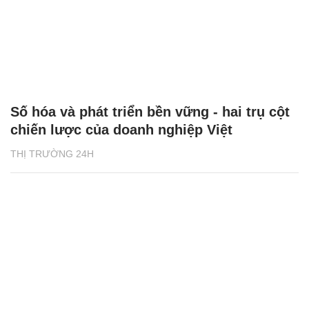
Số hóa và phát triển bền vững - hai trụ cột
chiến lược của doanh nghiệp Việt
THỊ TRƯỜNG 24H