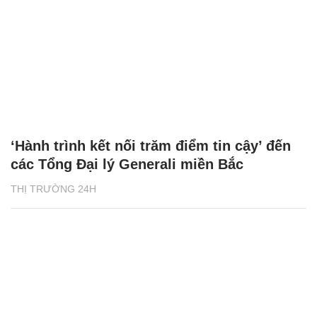
‘Hành trình kết nối trăm điểm tin cậy’ đến
các Tổng Đại lý Generali miền Bắc
THỊ TRƯỜNG 24H