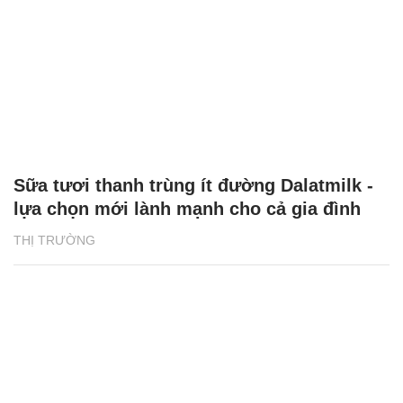
Sữa tươi thanh trùng ít đường Dalatmilk -
lựa chọn mới lành mạnh cho cả gia đình
THỊ TRƯỜNG