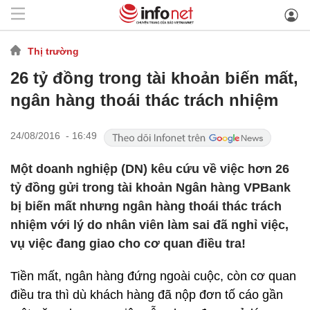
Thị trường
26 tỷ đồng trong tài khoản biến mất,
ngân hàng thoái thác trách nhiệm
24/08/2016 - 16:49
Một doanh nghiệp (DN) kêu cứu về việc hơn 26
tỷ đồng gửi trong tài khoản Ngân hàng VPBank
bị biến mất nhưng ngân hàng thoái thác trách
nhiệm với lý do nhân viên làm sai đã nghỉ việc,
vụ việc đang giao cho cơ quan điều tra!
Tiền mất, ngân hàng đứng ngoài cuộc, còn cơ quan
điều tra thì dù khách hàng đã nộp đơn tố cáo gần