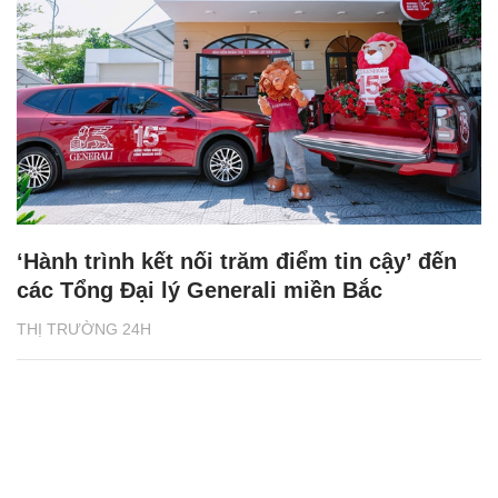
‘Hành trình kết nối trăm điểm tin cậy’ đến
các Tổng Đại lý Generali miền Bắc
THỊ TRƯỜNG 24H