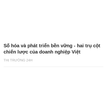
Số hóa và phát triển bền vững - hai trụ cột
chiến lược của doanh nghiệp Việt
THỊ TRƯỜNG 24H