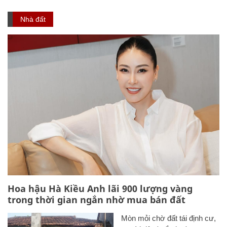
Nhà đất
Hoa hậu Hà Kiều Anh lãi 900 lượng vàng
trong thời gian ngắn nhờ mua bán đất
Mòn mỏi chờ đất tái định cư,