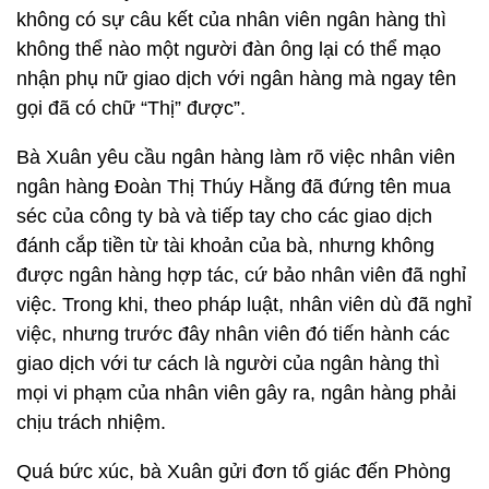
không có sự câu kết của nhân viên ngân hàng thì
không thể nào một người đàn ông lại có thể mạo
nhận phụ nữ giao dịch với ngân hàng mà ngay tên
gọi đã có chữ “Thị” được”.
Bà Xuân yêu cầu ngân hàng làm rõ việc nhân viên
ngân hàng Đoàn Thị Thúy Hằng đã đứng tên mua
séc của công ty bà và tiếp tay cho các giao dịch
đánh cắp tiền từ tài khoản của bà, nhưng không
được ngân hàng hợp tác, cứ bảo nhân viên đã nghỉ
việc. Trong khi, theo pháp luật, nhân viên dù đã nghỉ
việc, nhưng trước đây nhân viên đó tiến hành các
giao dịch với tư cách là người của ngân hàng thì
mọi vi phạm của nhân viên gây ra, ngân hàng phải
chịu trách nhiệm.
Quá bức xúc, bà Xuân gửi đơn tố giác đến Phòng