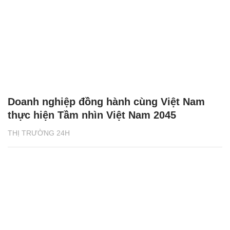
Doanh nghiệp đồng hành cùng Việt Nam
thực hiện Tầm nhìn Việt Nam 2045
THỊ TRƯỜNG 24H