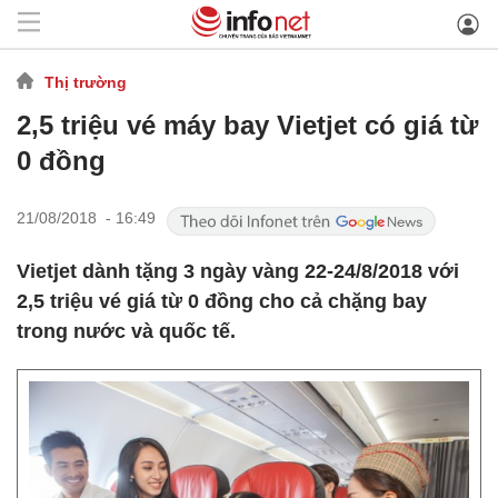
Thị trường
2,5 triệu vé máy bay Vietjet có giá từ
0 đồng
21/08/2018 - 16:49
Vietjet dành tặng 3 ngày vàng 22-24/8/2018 với
2,5 triệu vé giá từ 0 đồng cho cả chặng bay
trong nước và quốc tế.