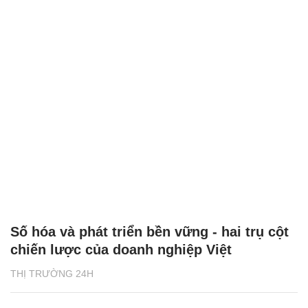
Số hóa và phát triển bền vững - hai trụ cột
chiến lược của doanh nghiệp Việt
THỊ TRƯỜNG 24H