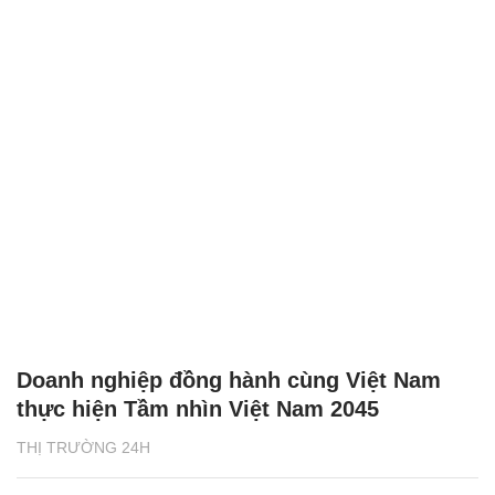
Doanh nghiệp đồng hành cùng Việt Nam
thực hiện Tầm nhìn Việt Nam 2045
THỊ TRƯỜNG 24H