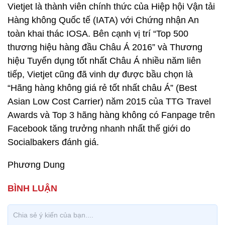
Vietjet là thành viên chính thức của Hiệp hội Vận tải
Hàng không Quốc tế (IATA) với Chứng nhận An
toàn khai thác IOSA. Bên cạnh vị trí “Top 500
thương hiệu hàng đầu Châu Á 2016” và Thương
hiệu Tuyển dụng tốt nhất Châu Á nhiều năm liên
tiếp, Vietjet cũng đã vinh dự được bầu chọn là
“Hãng hàng không giá rẻ tốt nhất châu Á” (Best
Asian Low Cost Carrier) năm 2015 của TTG Travel
Awards và Top 3 hãng hàng không có Fanpage trên
Facebook tăng trưởng nhanh nhất thế giới do
Socialbakers đánh giá.
Phương Dung