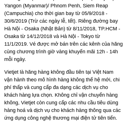
Yangon (Myanmar)/ Phnom Penh, Siem Reap
(Campuchia) cho thời gian bay từ 05/9/2018 -
30/6/2019 (Trừ các ngày lễ, tết). Riêng đường bay
Hà Nội - Osaka (Nhật Bản) từ 8/11/2018, TP.HCM -
Osaka từ 14/12/2018 và Hà Nội - Tokyo từ
11/1/2019. Vé được mở bán trên các kênh của hãng
cùng chương trình giờ vàng khuyến mãi 12h - 14h
mỗi ngày.
Vietjet là hãng hàng không đầu tiên tại Việt Nam
vận hành theo mô hình hàng không thế hệ mới, chi
phí thấp và cung cấp đa dạng các dịch vụ cho
khách hàng lựa chọn. Không chỉ vận chuyển hàng
không, Vietjet còn cung cấp các nhu cầu tiêu dùng
hàng hoá và dịch vụ cho khách hàng thông qua các
ứng dụng công nghệ thương mại điện tử tiên tiến.