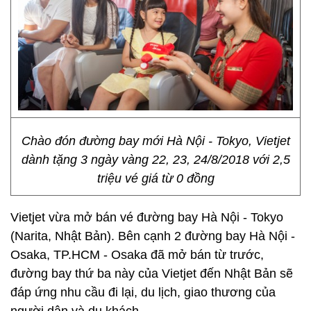
Chào đón đường bay mới Hà Nội - Tokyo, Vietjet
dành tặng 3 ngày vàng 22, 23, 24/8/2018 với 2,5
triệu vé giá từ 0 đồng
Vietjet vừa mở bán vé đường bay Hà Nội - Tokyo
(Narita, Nhật Bản). Bên cạnh 2 đường bay Hà Nội -
Osaka, TP.HCM - Osaka đã mở bán từ trước,
đường bay thứ ba này của Vietjet đến Nhật Bản sẽ
đáp ứng nhu cầu đi lại, du lịch, giao thương của