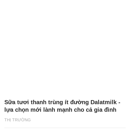
Sữa tươi thanh trùng ít đường Dalatmilk -
lựa chọn mới lành mạnh cho cả gia đình
THỊ TRƯỜNG