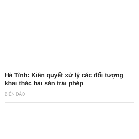
Hà Tĩnh: Kiên quyết xử lý các đối tượng
khai thác hải sản trái phép
BIỂN ĐẢO