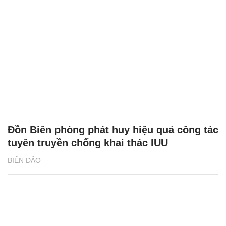
Đồn Biên phòng phát huy hiệu quả công tác
tuyên truyền chống khai thác IUU
BIỂN ĐẢO