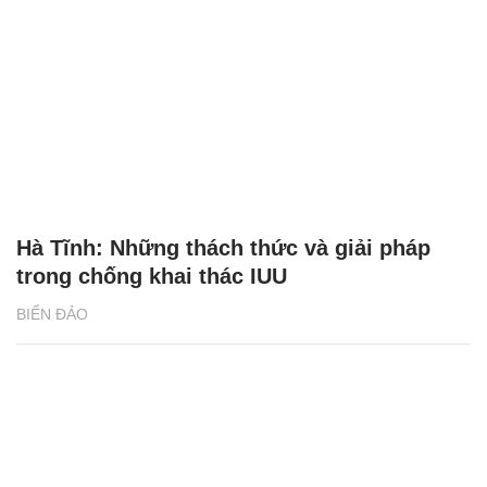
Hà Tĩnh: Những thách thức và giải pháp
trong chống khai thác IUU
BIỂN ĐẢO