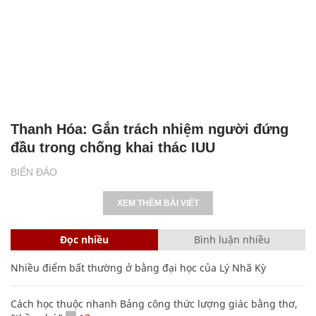
Thanh Hóa: Gắn trách nhiệm người đứng
đầu trong chống khai thác IUU
BIỂN ĐẢO
XEM THÊM BÀI VIẾT
Đọc nhiều
Bình luận nhiều
Nhiều điểm bất thường ở bằng đại học của Lý Nhã Kỳ
Cách học thuộc nhanh Bảng công thức lượng giác bằng thơ,