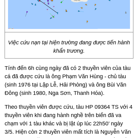
Việc cứu nạn tại hiện trường đang được tiến hành
khẩn trương.
Tính đến 6h cùng ngày đã có 2 thuyền viên của tàu
cá đã được cứu là ông Phạm Văn Hùng - chủ tàu
(sinh 1976 tại Lập Lễ, Hải Phòng) và ông Bùi Văn
Đông (sinh 1980, Nga Sơn, Thanh Hóa).
Theo thuyền viên được cứu, tàu HP 09364 TS với 4
thuyền viên khi đang hành nghề trên biển đã va
chạm với 1 tàu khác và bị lật úp lúc 22h50’ ngày
3/5. Hiện còn 2 thuyền viên mất tích là Nguyễn Văn