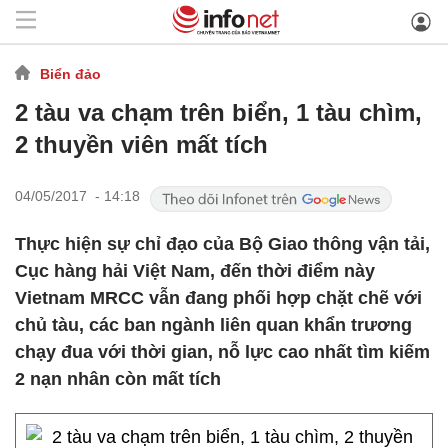
Biển đảo
2 tàu va chạm trên biển, 1 tàu chìm,
2 thuyền viên mất tích
04/05/2017 - 14:18
Thực hiện sự chỉ đạo của Bộ Giao thông vận tải,
Cục hàng hải Việt Nam, đến thời điểm này
Vietnam MRCC vẫn đang phối hợp chặt chẽ với
chủ tàu, các ban ngành liên quan khẩn trương
chạy đua với thời gian, nỗ lực cao nhất tìm kiếm
2 nạn nhân còn mất tích