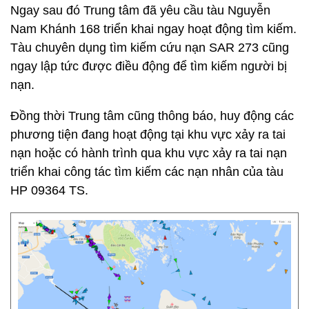
Ngay sau đó Trung tâm đã yêu cầu tàu Nguyễn
Nam Khánh 168 triển khai ngay hoạt động tìm kiếm.
Tàu chuyên dụng tìm kiếm cứu nạn SAR 273 cũng
ngay lập tức được điều động để tìm kiếm người bị
nạn.
Đồng thời Trung tâm cũng thông báo, huy động các
phương tiện đang hoạt động tại khu vực xảy ra tai
nạn hoặc có hành trình qua khu vực xảy ra tai nạn
triển khai công tác tìm kiếm các nạn nhân của tàu
HP 09364 TS.