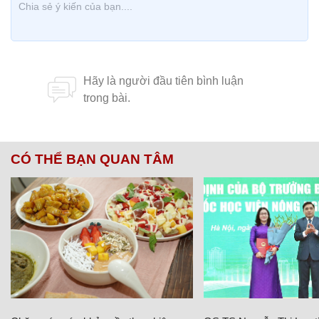
CÓ THỂ BẠN QUAN TÂM