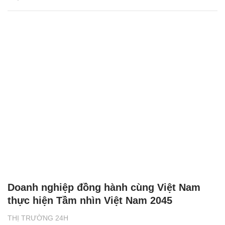
Doanh nghiệp đồng hành cùng Việt Nam
thực hiện Tầm nhìn Việt Nam 2045
THỊ TRƯỜNG 24H