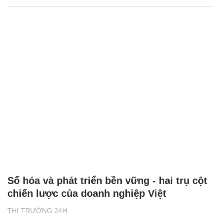
Số hóa và phát triển bền vững - hai trụ cột
chiến lược của doanh nghiệp Việt
THỊ TRƯỜNG 24H