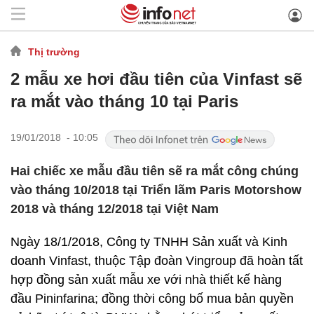
Thị trường
2 mẫu xe hơi đầu tiên của Vinfast sẽ
ra mắt vào tháng 10 tại Paris
19/01/2018 - 10:05
Hai chiếc xe mẫu đầu tiên sẽ ra mắt công chúng
vào tháng 10/2018 tại Triển lãm Paris Motorshow
2018 và tháng 12/2018 tại Việt Nam
Ngày 18/1/2018, Công ty TNHH Sản xuất và Kinh
doanh Vinfast, thuộc Tập đoàn Vingroup đã hoàn tất
hợp đồng sản xuất mẫu xe với nhà thiết kế hàng
đầu Pininfarina; đồng thời công bố mua bản quyền