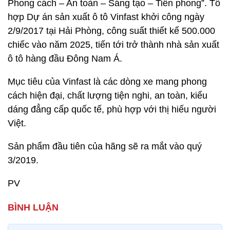
Phong cách – An toàn – Sáng tạo – Tiên phong”. Tổ
hợp Dự án sản xuất ô tô Vinfast khởi công ngày
2/9/2017 tại Hải Phòng, công suất thiết kế 500.000
chiếc vào năm 2025, tiến tới trở thành nhà sản xuất
ô tô hàng đầu Đông Nam Á.
Mục tiêu của Vinfast là các dòng xe mang phong
cách hiện đại, chất lượng tiện nghi, an toàn, kiểu
dáng đẳng cấp quốc tế, phù hợp với thị hiếu người
Việt.
Sản phẩm đầu tiên của hãng sẽ ra mắt vào quý
3/2019.
PV