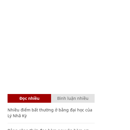
Đọc nhiều
Bình luận nhiều
Nhiều điểm bất thường ở bằng đại học của
Lý Nhã Kỳ