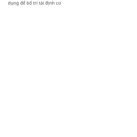
dụng để bố trí tái định cư