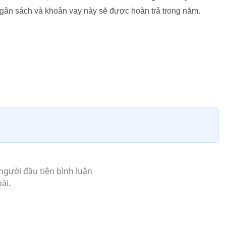
 ngân sách và khoản vay này sẽ được hoàn trả trong năm.