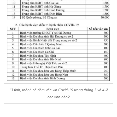
13 tỉnh, thành sẽ tiêm vắc xin Covid-19 trong tháng 3 và 4 là
các tỉnh nào?