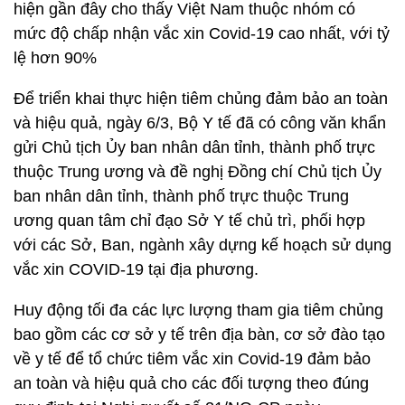
hiện gần đây cho thấy Việt Nam thuộc nhóm có
mức độ chấp nhận vắc xin Covid-19 cao nhất, với tỷ
lệ hơn 90%
Để triển khai thực hiện tiêm chủng đảm bảo an toàn
và hiệu quả, ngày 6/3, Bộ Y tế đã có công văn khẩn
gửi Chủ tịch Ủy ban nhân dân tỉnh, thành phố trực
thuộc Trung ương và đề nghị Đồng chí Chủ tịch Ủy
ban nhân dân tỉnh, thành phố trực thuộc Trung
ương quan tâm chỉ đạo Sở Y tế chủ trì, phối hợp
với các Sở, Ban, ngành xây dựng kế hoạch sử dụng
vắc xin COVID-19 tại địa phương.
Huy động tối đa các lực lượng tham gia tiêm chủng
bao gồm các cơ sở y tế trên địa bàn, cơ sở đào tạo
về y tế để tổ chức tiêm vắc xin Covid-19 đảm bảo
an toàn và hiệu quả cho các đối tượng theo đúng