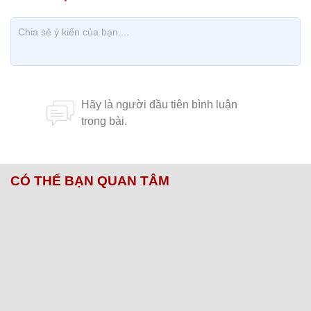
CÓ THỂ BẠN QUAN TÂM