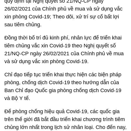
quy định tại Nghị quyết số 21/NQ-CP ngày
26/02/2021 của Chính phủ về mua và sử dụng vắc
xin phòng Covid-19; Theo dõi, xử trí sự cố bất lợi
sau tiêm chủng.
Đồng thời bố trí đủ kinh phí, nhân lực để triển khai
tiêm chủng vắc xin Covid-19 theo Nghị quyết số
21/NQ-CP ngày 26/02/2021 của Chính phủ về mua
và sử dụng vắc xin phòng Covid-19.
Chỉ đạo tiếp tục triển khai thực hiện các biện pháp
phòng, chống dịch Covid-19 theo hướng dẫn của
Ban Chỉ đạo Quốc gia phòng chống dịch Covid-19
và Bộ Y tế.
Để phòng chống hiệu quả Covid-19, các quốc gia
trên thế giới đã bắt đầu triển khai chương trình tiêm
chủng lớn nhất trong lịch sử nhân loại. Cho đến nay,