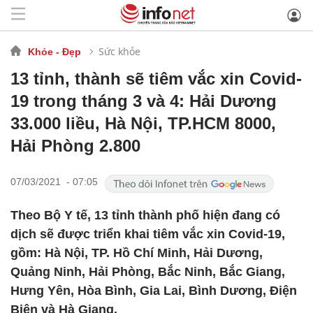
Sức khỏe
Khỏe - Đẹp
13 tỉnh, thành sẽ tiêm vắc xin Covid-
19 trong tháng 3 và 4: Hải Dương
33.000 liều, Hà Nội, TP.HCM 8000,
Hải Phòng 2.800
07/03/2021 - 07:05
Theo Bộ Y tế, 13 tỉnh thành phố hiện đang có
dịch sẽ được triển khai tiêm vắc xin Covid-19,
gồm: Hà Nội, TP. Hồ Chí Minh, Hải Dương,
Quảng Ninh, Hải Phòng, Bắc Ninh, Bắc Giang,
Hưng Yên, Hòa Bình, Gia Lai, Bình Dương, Điện
Biên và Hà Giang.