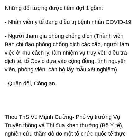
Những đối tượng được tiêm đợt 1 gồm:
- Nhân viên y tế đang điều trị bệnh nhân COVID-19
- Người tham gia phòng chống dịch (Thành viên
Ban chỉ đạo phòng chống dịch các cấp, người làm
việc ở khu cách ly, làm nhiệm vụ truy vết, điều tra
dịch tễ, tổ Covid dựa vào cộng đồng, tình nguyện
viên, phóng viên, cán bộ lấy mẫu xét nghiệm).
- Quân đội, Công an.
Theo ThS Vũ Mạnh Cường- Phó vụ trưởng Vụ
Truyền thông và Thi đua khen thưởng (Bộ Y tế),
nghiên cứu thăm dò do một tổ chức quốc tế thực