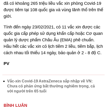
đã có khoảng 265 triệu liều vắc xin phòng Covid-19
được tiêm tại 108 quốc gia và vùng lãnh thổ trên thế
giới.
Tính đến ngày 23/02/2021, có 11 vắc xin được các
quốc gia cấp phép sử dụng khẩn cấp hoặc Cơ quan
quản lý dược phẩm Châu Âu (EMA) phê chuẩn.
Hầu hết các vắc xin có lịch tiêm 2 liều, tiêm bắp, lịch
cách nhau tối thiểu 14 ngày, bảo quản ở 2 - 8 độ C.
PV
Vắc-xin Covid-19 AstraZeneca sắp nhập về VN:
Chưa có phản ứng bất thường nghiêm trọng, cả
với người trên 65 tuổi