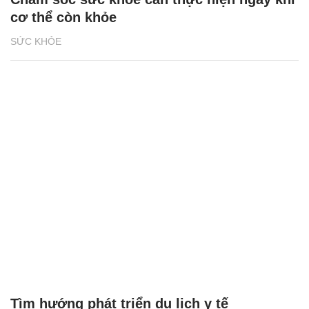
cơ thể còn khỏe
SỨC KHỎE
Tìm hướng phát triển du lịch y tế