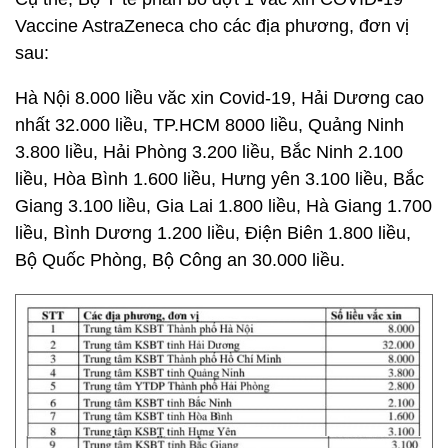
Vaccine AstraZeneca cho các địa phương, đơn vị
sau:
Hà Nội 8.000 liều văc xin Covid-19, Hải Dương cao
nhất 32.000 liều, TP.HCM 8000 liều, Quảng Ninh
3.800 liều, Hải Phòng 3.200 liều, Bắc Ninh 2.100
liều, Hòa Bình 1.600 liều, Hưng yên 3.100 liều, Bắc
Giang 3.100 liều, Gia Lai 1.800 liều, Hà Giang 1.700
liều, Bình Dương 1.200 liều, Điện Biên 1.800 liều,
Bộ Quốc Phòng, Bộ Công an 30.000 liều.