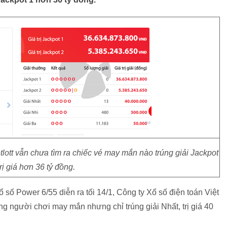
etlott vẫn chưa tìm ra chiếc vé may mắn nào trúng giải Jackpot
trị giá hơn 36 tỷ đồng.
 số Power 6/55 diễn ra tối 14/1, Công ty Xổ số điện toán Việt
ng người chơi may mắn nhưng chỉ trúng giải Nhất, trị giá 40