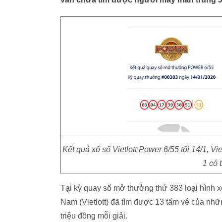
Kết quả xổ số Vietlott Power 6/55 tối 14/1, Vi
1 có 
Tại kỳ quay số mở thưởng thứ 383 loại hình xổ
Nam (Vietlott) đã tìm được 13 tấm vé của nhữ
triệu đồng mỗi giải.