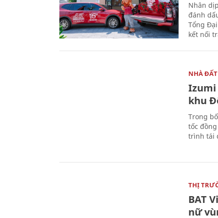
Nhân dịp
đánh dấu
Tổng Đại
kết nối t
NHÀ ĐẤT
Izumi 
khu Đ
Trong bố
tốc đồng
trình tái
THỊ TRƯ
BAT V
nữ vù