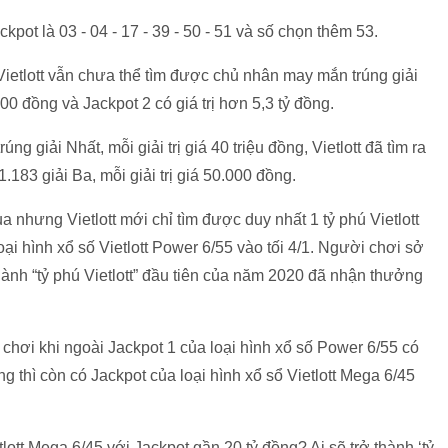
pot là 03 - 04 - 17 - 39 - 50 - 51 và số chọn thêm 53.
Vietlott vẫn chưa thể tìm được chủ nhân may mắn trúng giải
00 đồng và Jackpot 2 có giá trị hơn 5,3 tỷ đồng.
ng giải Nhất, mỗi giải trị giá 40 triệu đồng, Vietlott đã tìm ra
1.183 giải Ba, mỗi giải trị giá 50.000 đồng.
 nhưng Vietlott mới chỉ tìm được duy nhất 1 tỷ phú Vietlott
loại hình xổ số Vietlott Power 6/55 vào tối 4/1. Người chơi sở
ành “tỷ phú Vietlott” đầu tiên của năm 2020 đã nhận thưởng
chơi khi ngoài Jackpot 1 của loại hình xổ số Power 6/55 có
ng thì còn có Jackpot của loại hình xổ sổ Vietlott Mega 6/45
tlott Mega 6/45 với Jackpot gần 20 tỷ đồng? Ai sẽ trở thành ‘tỷ