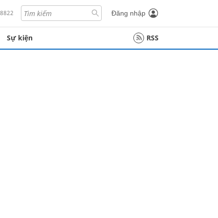
18822
Đăng nhập
Sự kiện
RSS