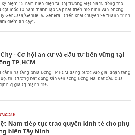
 kỷ niệm 15 năm hiện diện tại thị trường Việt Nam, đồng thời
 cột mốc 10 năm thành lập và phát triển mô hình Văn phòng
 lý GenCasa/GenBella, Generali triển khai chuyến xe “Hành trình
răm điểm tin cậy”.
City - Cơ hội an cư và đầu tư bền vững tại
ông TP.HCM
i cảnh hạ tầng phía Đông TP.HCM đang bước vào giai đoạn tăng
 bộ, thị trường bất động sản ven sông Đồng Nai bắt đầu quá
 định vị giá trị mạnh mẽ.
ỜNG 24H
iệt Nam tiếp tục trao quyền kinh tế cho phụ
ng biên Tây Ninh