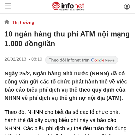
Thị trường
10 ngân hàng thu phí ATM nội mạng
1.000 đồng/lần
26/02/2013 - 08:10
Ngày 25/2, Ngân hàng Nhà nước (NHNN) đã có
công văn gửi các tổ chức phát hành thẻ về việc
báo cáo biểu phí dịch vụ thẻ theo quy định của
NHNN về phí dịch vụ thẻ ghi nợ nội địa (ATM).
Theo đó, NHNN cho biết đa số các tổ chức phát
hành thẻ đã xây dựng biểu phí này và báo cáo
NHNN. Các biểu phí dịch vụ thẻ đều tuân thủ đúng