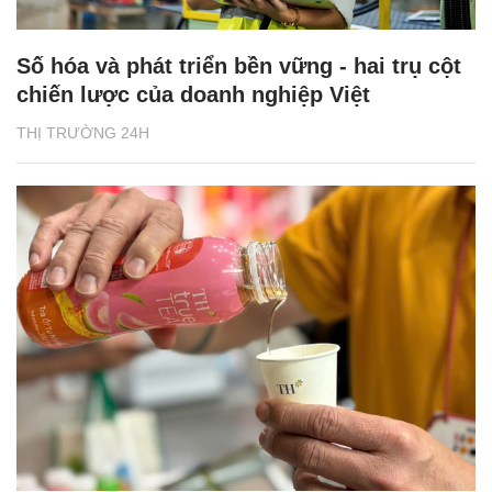
Số hóa và phát triển bền vững - hai trụ cột
chiến lược của doanh nghiệp Việt
THỊ TRƯỜNG 24H