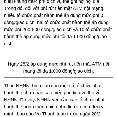
biểu khung mức phí dịch vụ thẻ ghi nợ nội địa.
Trong đó, đối với phí rút tiền mặt ATM nội mạng,
nhiều tổ chức phát hành thẻ áp dụng mức phí 0
đồng/giao dịch, hai tổ chức phát hành thẻ áp dụng
mức phí 200-500 đồng/giao dịch và 10 tổ chức phát
hành thẻ áp dụng mức phí tối đa 1.000 đồng/giao
dịch.
Ngày 25/2 áp dụng mức phí rút tiền mặt ATM nội
mạng tối đa 1.000 đồng/giao dịch.
Theo NHNN, hiện vẫn còn một số tổ chức phát
hành thẻ chưa báo cáo biểu phí dịch vụ thẻ về
NHNN. Do vậy, NHNN yêu cầu các tổ chức phát
hành thẻ hoàn thành biểu phí dịch vụ của đơn vị
mình, báo cáo Vụ Thanh toán trước ngày 28/2.