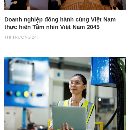
Doanh nghiệp đồng hành cùng Việt Nam
thực hiện Tầm nhìn Việt Nam 2045
THỊ TRƯỜNG 24H