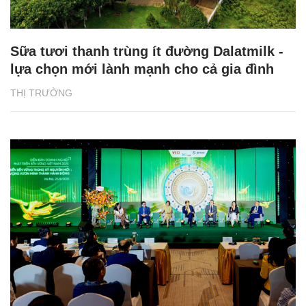
Sữa tươi thanh trùng ít đường Dalatmilk -
lựa chọn mới lành mạnh cho cả gia đình
THỊ TRƯỜNG