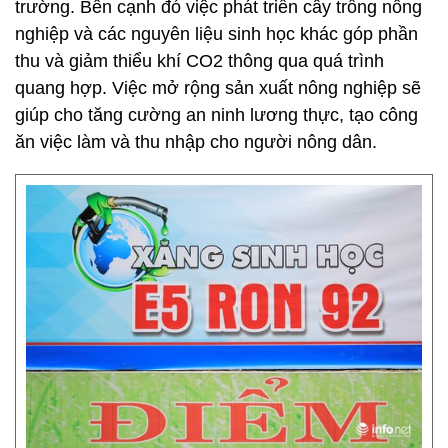
trường. Bên cạnh đó việc phát triển cây trồng nông
nghiệp và các nguyên liệu sinh học khác góp phần
thu và giảm thiểu khí CO2 thông qua quá trình
quang hợp. Việc mở rộng sản xuất nông nghiệp sẽ
giúp cho tăng cường an ninh lương thực, tạo công
ăn việc làm và thu nhập cho người nông dân.