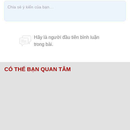
CÓ THỂ BẠN QUAN TÂM