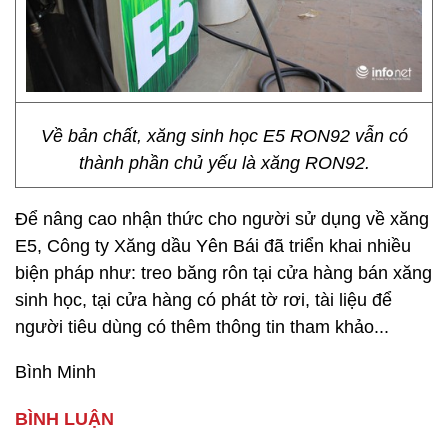
Về bản chất, xăng sinh học E5 RON92 vẫn có
thành phần chủ yếu là xăng RON92.
Để nâng cao nhận thức cho người sử dụng về xăng
E5, Công ty Xăng dầu Yên Bái đã triển khai nhiều
biện pháp như: treo băng rôn tại cửa hàng bán xăng
sinh học, tại cửa hàng có phát tờ rơi, tài liệu để
người tiêu dùng có thêm thông tin tham khảo...
Bình Minh