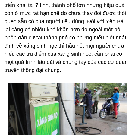
triển khai tại 7 tỉnh, thành phố lớn nhưng hiệu quả
còn ở mức rất hạn chế do chưa thay đổi được thói
quen sẵn có của người tiêu dùng. Đối với Yên Bái
lại càng có nhiều khó khăn hơn do ngoài một bộ
phận dân cư tại thành phố có những hiểu biết nhất
định về xăng sinh học thì hầu hết mọi người chưa
hiểu các ưu điểm của xăng sinh học, cần phải có
một quá trình lâu dài và chung tay của các cơ quan
truyền thông đại chúng.