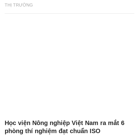
THỊ TRƯỜNG
Học viện Nông nghiệp Việt Nam ra mắt 6
phòng thí nghiệm đạt chuẩn ISO