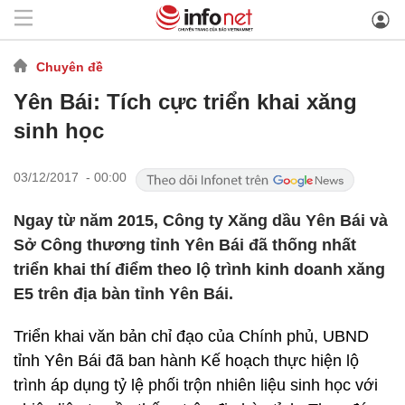
Chuyên đề
Yên Bái: Tích cực triển khai xăng
sinh học
03/12/2017 - 00:00
Ngay từ năm 2015, Công ty Xăng dầu Yên Bái và
Sở Công thương tỉnh Yên Bái đã thống nhất
triển khai thí điểm theo lộ trình kinh doanh xăng
E5 trên địa bàn tỉnh Yên Bái.
Triển khai văn bản chỉ đạo của Chính phủ, UBND
tỉnh Yên Bái đã ban hành Kế hoạch thực hiện lộ
trình áp dụng tỷ lệ phối trộn nhiên liệu sinh học với