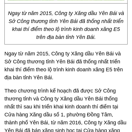
Ngay từ năm 2015, Công ty Xăng dầu Yên Bái và
Sở Công thương tỉnh Yên Bái đã thống nhất triển
khai thí điểm theo lộ trình kinh doanh xăng E5
trên địa bàn tỉnh Yên Bái.
Ngay từ năm 2015, Công ty Xăng dầu Yên Bái và
Sở Công thương tỉnh Yên Bái đã thống nhất triển
khai thí điểm theo lộ trình kinh doanh xăng E5 trên
địa bàn tỉnh Yên Bái.
Theo chương trình kế hoạch đã được Sở Công
thương tỉnh và Công ty Xăng dầu Yên Bái thống
nhất thì sau khi triển khai kinh doanh thí điểm tại
Cửa hàng Xăng dầu số 1, phường Đồng Tâm,
thành phố Yên Bái, từ năm 2016, Công ty Xăng dầu
Yên Bái đã bán xăng sinh học tại Cửa hàng xăng