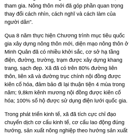
tham gia. Nông thôn mới đã góp phần quan trọng
thay đổi cách nhìn, cách nghĩ và cách làm của
người dân".
Qua 8 năm thực hiện Chương trình mục tiêu quốc
gia xây dựng nông thôn mới, diện mạo nông thôn ở
Minh Quân đã có nhiều khởi sắc, cơ sở hạ tầng
điện, đường, trường, trạm được xây dựng khang
trang, sạch đẹp. Xã đã có trên 80% đường liên
thôn, liên xã và đường trục chính nội đồng được
kiên cố hóa, đảm bảo đi lại thuận tiện 4 mùa trong
năm; 9,8km kênh mương nội đồng được kiên cố
hóa; 100% số hộ được sử dụng điện lưới quốc gia.
Trong phát triển kinh tế, xã đã tích cực chỉ đạo
chuyển dịch cơ cấu kinh tế, cơ cấu lao động đúng
hướng, sản xuất nông nghiệp theo hướng sản xuất