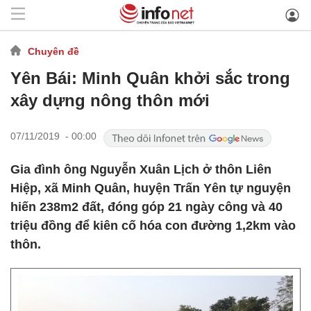
Chuyên đề
Yên Bái: Minh Quân khởi sắc trong
xây dựng nông thôn mới
07/11/2019 - 00:00
Gia đình ông Nguyễn Xuân Lịch ở thôn Liên
Hiệp, xã Minh Quân, huyện Trấn Yên tự nguyện
hiến 238m2 đất, đóng góp 21 ngày công và 40
triệu đồng để kiên cố hóa con đường 1,2km vào
thôn.