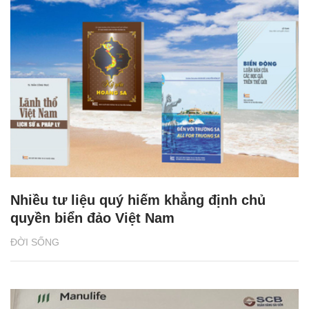
Nhiều tư liệu quý hiếm khẳng định chủ
quyền biển đảo Việt Nam
ĐỜI SỐNG