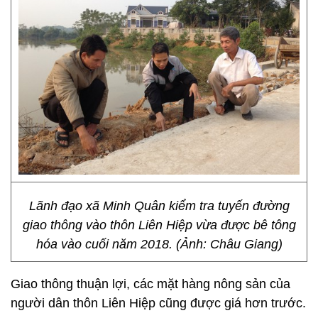
Lãnh đạo xã Minh Quân kiểm tra tuyến đường
giao thông vào thôn Liên Hiệp vừa được bê tông
hóa vào cuối năm 2018. (Ảnh: Châu Giang)
Giao thông thuận lợi, các mặt hàng nông sản của
người dân thôn Liên Hiệp cũng được giá hơn trước.