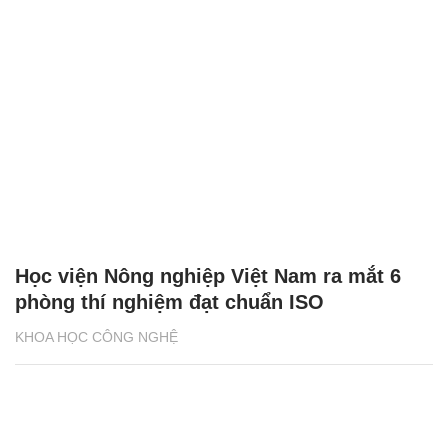
Học viện Nông nghiệp Việt Nam ra mắt 6
phòng thí nghiệm đạt chuẩn ISO
KHOA HỌC CÔNG NGHỆ