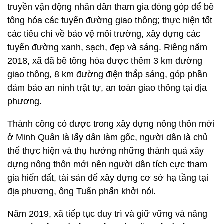
truyền vận động nhân dân tham gia đóng góp để bê
tông hóa các tuyến đường giao thông; thực hiện tốt
các tiêu chí về bảo vệ môi trường, xây dựng các
tuyến đường xanh, sạch, đẹp và sáng. Riêng năm
2018, xã đã bê tông hóa được thêm 3 km đường
giao thông, 8 km đường điện thắp sáng, góp phần
đảm bảo an ninh trật tự, an toàn giao thông tại địa
phương.
Thành công có được trong xây dựng nông thôn mới
ở Minh Quân là lấy dân làm gốc, người dân là chủ
thể thực hiện và thụ hưởng những thành quả xây
dựng nông thôn mới nên người dân tích cực tham
gia hiến đất, tài sản để xây dựng cơ sở hạ tầng tại
địa phương, ông Tuấn phấn khởi nói.
Năm 2019, xã tiếp tục duy trì và giữ vững và nâng