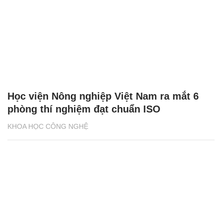
Học viện Nông nghiệp Việt Nam ra mắt 6
phòng thí nghiệm đạt chuẩn ISO
KHOA HỌC CÔNG NGHỆ