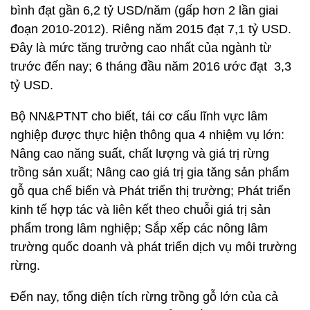
bình đạt gần 6,2 tỷ USD/năm (gấp hơn 2 lần giai
đoạn 2010-2012). Riêng năm 2015 đạt 7,1 tỷ USD.
Đây là mức tăng trưởng cao nhất của ngành từ
trước đến nay; 6 tháng đầu năm 2016 ước đạt 3,3
tỷ USD.
Bộ NN&PTNT cho biết, tái cơ cấu lĩnh vực lâm
nghiệp được thực hiện thông qua 4 nhiệm vụ lớn:
Nâng cao năng suất, chất lượng và giá trị rừng
trồng sản xuất; Nâng cao giá trị gia tăng sản phẩm
gỗ qua chế biến và Phát triển thị trường; Phát triển
kinh tế hợp tác và liên kết theo chuỗi giá trị sản
phẩm trong lâm nghiệp; Sắp xếp các nông lâm
trường quốc doanh và phát triển dịch vụ môi trường
rừng.
Đến nay, tổng diện tích rừng trồng gỗ lớn của cả