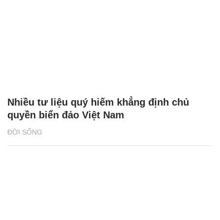
Nhiều tư liệu quý hiếm khẳng định chủ
quyền biển đảo Việt Nam
ĐỜI SỐNG