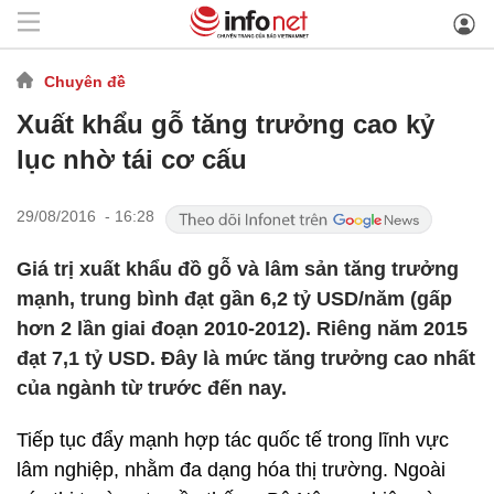
Chuyên đề
Xuất khẩu gỗ tăng trưởng cao kỷ
lục nhờ tái cơ cấu
29/08/2016 - 16:28
Giá trị xuất khẩu đồ gỗ và lâm sản tăng trưởng
mạnh, trung bình đạt gần 6,2 tỷ USD/năm (gấp
hơn 2 lần giai đoạn 2010-2012). Riêng năm 2015
đạt 7,1 tỷ USD. Đây là mức tăng trưởng cao nhất
của ngành từ trước đến nay.
Tiếp tục đẩy mạnh hợp tác quốc tế trong lĩnh vực
lâm nghiệp, nhằm đa dạng hóa thị trường. Ngoài