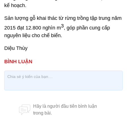
kế hoạch.
Sản lượng gỗ khai thác từ rừng trồng tập trung năm
3
2015 đạt 12.800 nghìn m
, góp phần cung cấp
nguyên liệu cho chế biến.
Diệu Thùy