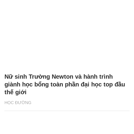
Nữ sinh Trường Newton và hành trình
giành học bổng toàn phần đại học top đầu
thế giới
HỌC ĐƯỜNG