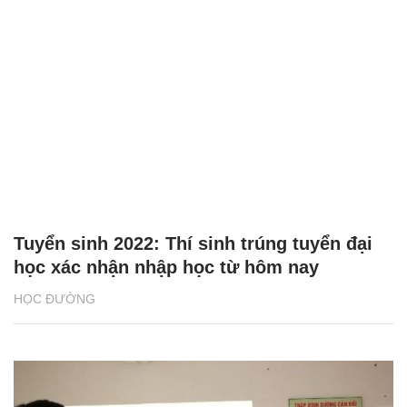
Tuyển sinh 2022: Thí sinh trúng tuyển đại
học xác nhận nhập học từ hôm nay
HỌC ĐƯỜNG