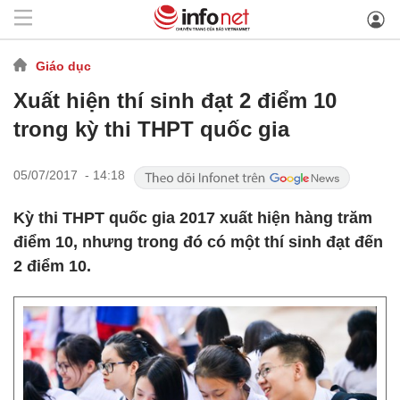
Giáo dục
Xuất hiện thí sinh đạt 2 điểm 10
trong kỳ thi THPT quốc gia
05/07/2017 - 14:18
Kỳ thi THPT quốc gia 2017 xuất hiện hàng trăm
điểm 10, nhưng trong đó có một thí sinh đạt đến
2 điểm 10.