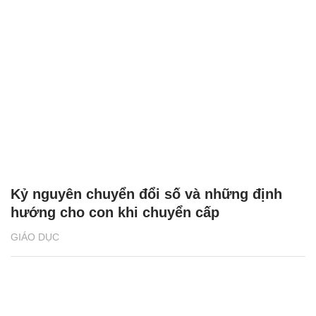
Kỷ nguyên chuyển đổi số và những định
hướng cho con khi chuyển cấp
GIÁO DỤC