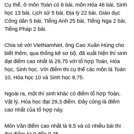
Cụ thể, ở môn Toán có 8 bài, môn Hóa 46 bài, Sinh
học 13 bài, Lịch sử 5 bài, Địa lý 22 bài, Giáo dục
Công dân 5 bài, Tiếng Anh 25 bài, Tiếng Nga 2 bài,
Tiếng Pháp 2 bài.
Chia sẻ với VietNamNet, ông Cao Xuân Hùng cho
biết thêm, qua thống kê sơ bộ, đã xuất hiện thí sinh
đạt điểm cao nhất là 29,75 với tổ hợp Toán, Hóa
học, Sinh học. Với điểm thi cụ thể các môn là Toán
10, Hóa học 10 và Sinh học 9,75.
Ngoài ra, một thí sinh khác có điểm tổ hợp Toán,
Vật lý, Hóa học đạt 29,3 điểm. Đây cũng là điểm
cao nhất của tổ hợp này.
Môn Văn điểm cao nhất là 9,5 và có nhiều bài thi