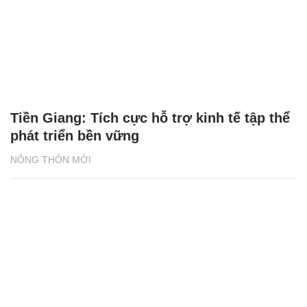
Tiền Giang: Tích cực hỗ trợ kinh tế tập thể
phát triển bền vững
NÔNG THÔN MỚI