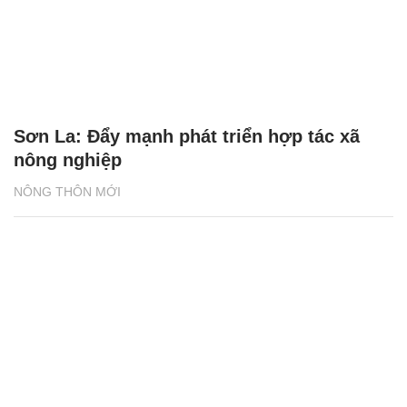
Sơn La: Đẩy mạnh phát triển hợp tác xã
nông nghiệp
NÔNG THÔN MỚI