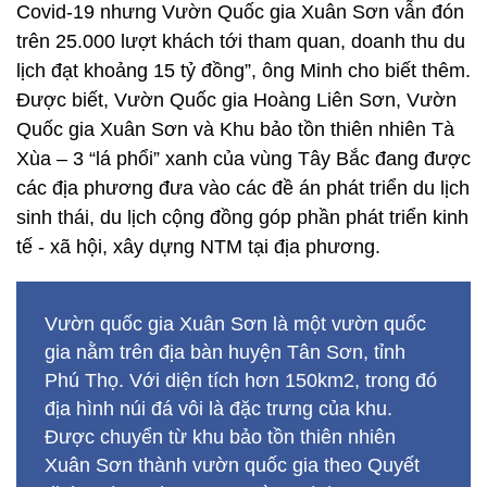
Covid-19 nhưng Vườn Quốc gia Xuân Sơn vẫn đón
trên 25.000 lượt khách tới tham quan, doanh thu du
lịch đạt khoảng 15 tỷ đồng”, ông Minh cho biết thêm.
Được biết, Vườn Quốc gia Hoàng Liên Sơn, Vườn
Quốc gia Xuân Sơn và Khu bảo tồn thiên nhiên Tà
Xùa – 3 “lá phổi” xanh của vùng Tây Bắc đang được
các địa phương đưa vào các đề án phát triển du lịch
sinh thái, du lịch cộng đồng góp phần phát triển kinh
tế - xã hội, xây dựng NTM tại địa phương.
Vườn quốc gia Xuân Sơn là một vườn quốc
gia nằm trên địa bàn huyện Tân Sơn, tỉnh
Phú Thọ. Với diện tích hơn 150km2, trong đó
địa hình núi đá vôi là đặc trưng của khu.
Được chuyển từ khu bảo tồn thiên nhiên
Xuân Sơn thành vườn quốc gia theo Quyết