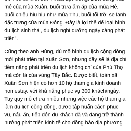
mẻ của mùa Xuân, buổi trưa ấm áp của mùa Hè,
buổi chiều hiu hiu như mùa Thu, buổi tối trời se lạnh
đặc trưng của mùa Đông. Đây là lợi thế để loại hình
du lịch sinh thái, du lịch nghỉ dưỡng ngày càng phát
triển”.
Cũng theo anh Hùng, dù mô hình du lịch cộng đồng
mới phát triển tại Xuân Sơn, nhưng đây sẽ là địa chỉ
tiềm năng phát triển du lịch không chỉ của Phú Thọ
mà còn là của vùng Tây Bắc. Được biết, toàn xã
Xuân Sơn hiện có hơn 10 hộ tham gia kinh doanh
homestay, với khả năng phục vụ 300 khách/ngày.
Tuy quy mô chưa nhiều nhưng việc các hộ tham gia
làm du lịch cộng đồng, được tập huấn cách phục
vụ, nấu ăn, tiếp đón du khách đã và đang trở thành
hướng phát triển kinh tế cho đồng bào địa phương.