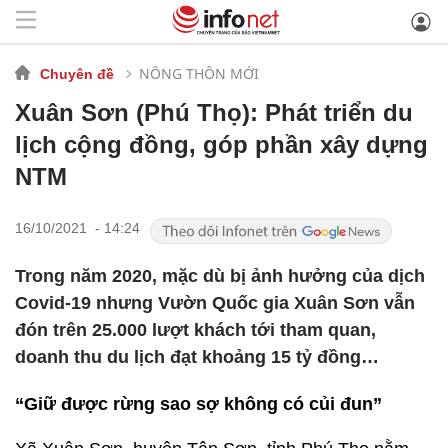
NÔNG THÔN MỚI
Chuyên đề
Xuân Sơn (Phú Thọ): Phát triển du
lịch cộng đồng, góp phần xây dựng
NTM
16/10/2021 - 14:24
Trong năm 2020, mặc dù bị ảnh hưởng của dịch
Covid-19 nhưng Vườn Quốc gia Xuân Sơn vẫn
đón trên 25.000 lượt khách tới tham quan,
doanh thu du lịch đạt khoảng 15 tỷ đồng…
“Giữ được rừng sao sợ không có củi đun”