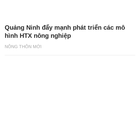
Quảng Ninh đẩy mạnh phát triển các mô
hình HTX nông nghiệp
NÔNG THÔN MỚI