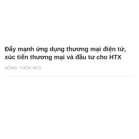
Đẩy mạnh ứng dụng thương mại điện tử,
xúc tiến thương mại và đầu tư cho HTX
NÔNG THÔN MỚI