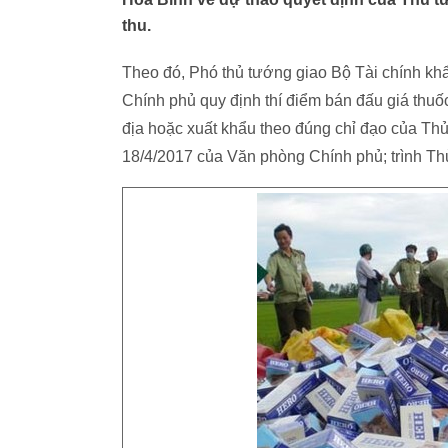
thu.
Theo đó, Phó thủ tướng giao Bộ Tài chính kh
Chính phủ quy định thí điểm bán đấu giá thuốc 
địa hoặc xuất khẩu theo đúng chỉ đạo của Th
18/4/2017 của Văn phòng Chính phủ; trình Th